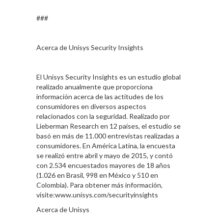
###
Acerca de Unisys Security Insights
El Unisys Security Insights es un estudio global
realizado anualmente que proporciona
información acerca de las actitudes de los
consumidores en diversos aspectos
relacionados con la seguridad. Realizado por
Lieberman Research en 12 países, el estudio se
basó en más de 11.000 entrevistas realizadas a
consumidores. En América Latina, la encuesta
se realizó entre abril y mayo de 2015, y contó
con 2.534 encuestados mayores de 18 años
(1.026 en Brasil, 998 en México y 510 en
Colombia). Para obtener más información,
visite:www.unisys.com/securityinsights
Acerca de Unisys