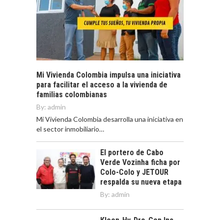
Mi Vivienda Colombia impulsa una iniciativa
para facilitar el acceso a la vivienda de
familias colombianas
By:
admin
Mi Vivienda Colombia desarrolla una iniciativa en
el sector inmobiliario…
El portero de Cabo
Verde Vozinha ficha por
Colo-Colo y JETOUR
respalda su nueva etapa
By:
admin