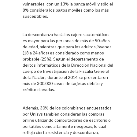
vulnerables, con un 13% la banca móvil, y sólo el
8% considera los pagos móviles como los más
susceptibles.
La desconfianza hacia los cajeros automáticos
es mayor para las personas de más de 50 años
de edad, mientras que para los adultos jóvenes
(18 a 24 años) es considerado como menos
probable (25%). Según el departamento de
delitos informáticos de la Dirección Nacional del
cuerpo de Investigación de la Fiscalía General
de la Nación, durante el 2014 se presentaron
más de 300.000 casos de tarjetas débito y
crédito clonadas.
Además, 30% de los colombianos encuestados
por Unisys también consideran las compras
online utilizando computadores de escritorio o
portátiles como altamente riesgosas, lo cual
refleja cierta resistencia y desconfianza,