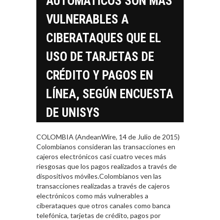
AUTOMÁTICOS SON MÁS
VULNERABLES A
CIBERATAQUES QUE EL
USO DE TARJETAS DE
CRÉDITO Y PAGOS EN
LÍNEA, SEGÚN ENCUESTA
DE UNISYS
COLOMBIA (AndeanWire, 14 de Julio de 2015)
Colombianos consideran las transacciones en
cajeros electrónicos casi cuatro veces más
riesgosas que los pagos realizados a través de
dispositivos móviles.Colombianos ven las
transacciones realizadas a través de cajeros
electrónicos como más vulnerables a
ciberataques que otros canales como banca
telefónica, tarjetas de crédito, pagos por