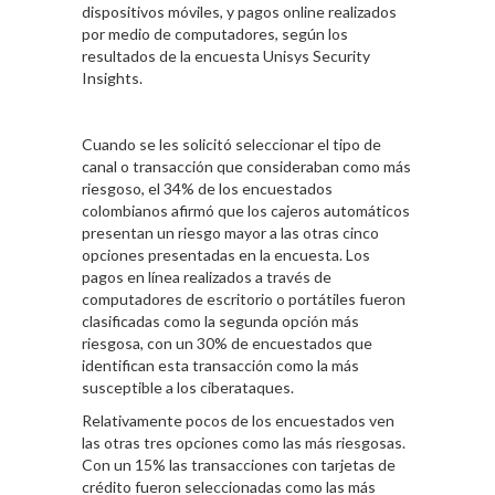
dispositivos móviles, y pagos online realizados
por medio de computadores, según los
resultados de la encuesta Unisys Security
Insights.
Cuando se les solicitó seleccionar el tipo de
canal o transacción que consideraban como más
riesgoso, el 34% de los encuestados
colombianos afirmó que los cajeros automáticos
presentan un riesgo mayor a las otras cinco
opciones presentadas en la encuesta. Los
pagos en línea realizados a través de
computadores de escritorio o portátiles fueron
clasificadas como la segunda opción más
riesgosa, con un 30% de encuestados que
identifican esta transacción como la más
susceptible a los ciberataques.
Relativamente pocos de los encuestados ven
las otras tres opciones como las más riesgosas.
Con un 15% las transacciones con tarjetas de
crédito fueron seleccionadas como las más