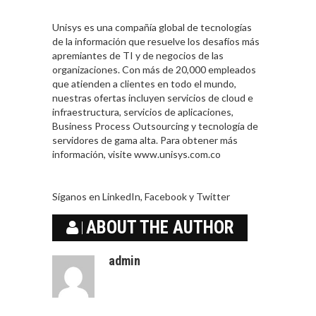
Unisys es una compañía global de tecnologías
de la información que resuelve los desafíos más
apremiantes de TI y de negocios de las
organizaciones. Con más de 20,000 empleados
que atienden a clientes en todo el mundo,
nuestras ofertas incluyen servicios de cloud e
infraestructura, servicios de aplicaciones,
Business Process Outsourcing y tecnología de
servidores de gama alta. Para obtener más
información, visite www.unisys.com.co
Síganos en LinkedIn, Facebook y Twitter
ABOUT THE AUTHOR
admin