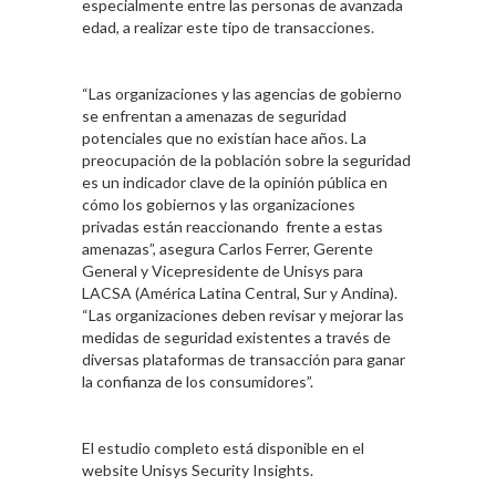
especialmente entre las personas de avanzada
edad, a realizar este tipo de transacciones.
“Las organizaciones y las agencias de gobierno
se enfrentan a amenazas de seguridad
potenciales que no existían hace años. La
preocupación de la población sobre la seguridad
es un indicador clave de la opinión pública en
cómo los gobiernos y las organizaciones
privadas están reaccionando frente a estas
amenazas”, asegura Carlos Ferrer, Gerente
General y Vicepresidente de Unisys para
LACSA (América Latina Central, Sur y Andina).
“Las organizaciones deben revisar y mejorar las
medidas de seguridad existentes a través de
diversas plataformas de transacción para ganar
la confianza de los consumidores”.
El estudio completo está disponible en el
website Unisys Security Insights.