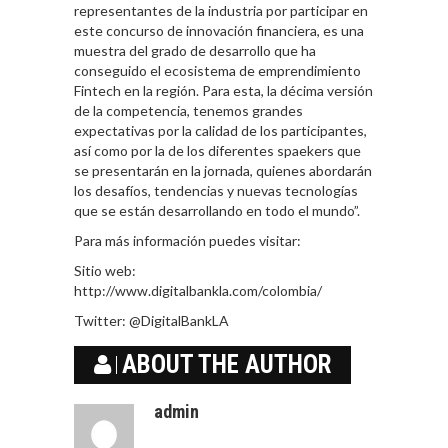
representantes de la industria por participar en
este concurso de innovación financiera, es una
muestra del grado de desarrollo que ha
conseguido el ecosistema de emprendimiento
Fintech en la región. Para esta, la décima versión
de la competencia, tenemos grandes
expectativas por la calidad de los participantes,
así como por la de los diferentes spaekers que
se presentarán en la jornada, quienes abordarán
los desafíos, tendencias y nuevas tecnologías
que se están desarrollando en todo el mundo”.
Para más información puedes visitar:
Sitio web:
http://www.digitalbankla.com/colombia/
Twitter: @DigitalBankLA
ABOUT THE AUTHOR
admin