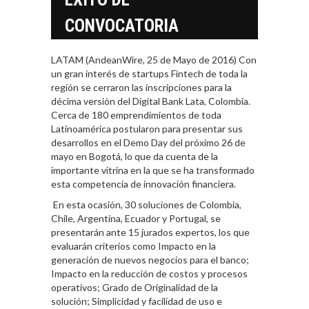
CONVOCATORIA
LATAM (AndeanWire, 25 de Mayo de 2016) Con
un gran interés de startups Fintech de toda la
región se cerraron las inscripciones para la
décima versión del Digital Bank Lata, Colombia.
Cerca de 180 emprendimientos de toda
Latinoamérica postularon para presentar sus
desarrollos en el Demo Day del próximo 26 de
mayo en Bogotá, lo que da cuenta de la
importante vitrina en la que se ha transformado
esta competencia de innovación financiera.
En esta ocasión, 30 soluciones de Colombia,
Chile, Argentina, Ecuador y Portugal, se
presentarán ante 15 jurados expertos, los que
evaluarán criterios como Impacto en la
generación de nuevos negocios para el banco;
Impacto en la reducción de costos y procesos
operativos; Grado de Originalidad de la
solución; Simplicidad y facilidad de uso e