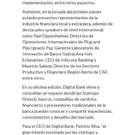
Implementación, entre otros aspectos.
Asimismo, en la jornada del próximo jueves
estarán presentes representantes de la
industria financiera local y extranjera, además de
destacados speakers de nivel internacional,
como Yael Oppenheimer, Directora de
Operaciones Internacionales de Plug and
Play;Ignacio Paz, Gerente Laboratorio de
Innovación de Banco Galicia;Ana Inés
Echavarren, CEO de Infocorp Banking y
Mauricio Salazar, Director de los Sectores
Productivo y Financiero Región Norte de CAF,
entre otros.
En su décima edición, Digital Bank viene a
consolidar un espacio donde las Startups
Fintech, bancos, compañías de servicios
financieros y proveedores tradicionales de la
banca puedan conocer y compartir experiencias,
conocimientos y desafíos del mercado.
Para el CEO de Digital Bank, Patricio Silva, “el
gran interés mostrado por las startups y