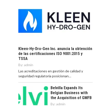
Kleen-Hy-Dro-Gen Inc. anuncia la obtención
de las certificaciones ISO 9001:2015 y
TSSA
By:
admin
Las acreditaciones en gestión de calidad y
seguridad regulatoria posicionan…
Belvilla Expands Its
Belgian Business with
the Acquisition of GMFB
By:
admin