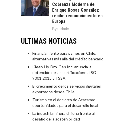
Cobranza Moderna de
Enrique Rosas González
recibe reconocimiento en
Europa
By:
admin
ÚLTIMAS NOTICIAS
Financiamiento para pymes en Chile:
alternativas más allá del crédito bancario
Kleen-Hy-Dro-Gen Inc. anuncia la
obtención de las certificaciones ISO
9001:2015 y TSSA
El crecimiento de los servicios digitales
exportados desde Chile
Turismo en el desierto de Atacama:
oportunidades para el desarrollo local
La industria minera chilena frente al
desafío de la sostenibilidad