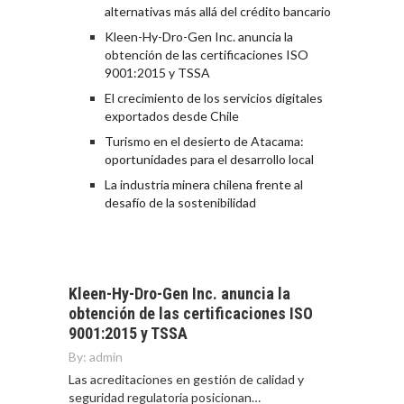
alternativas más allá del crédito bancario
Kleen-Hy-Dro-Gen Inc. anuncia la
obtención de las certificaciones ISO
9001:2015 y TSSA
El crecimiento de los servicios digitales
exportados desde Chile
Turismo en el desierto de Atacama:
oportunidades para el desarrollo local
La industria minera chilena frente al
desafío de la sostenibilidad
Kleen-Hy-Dro-Gen Inc. anuncia la
obtención de las certificaciones ISO
9001:2015 y TSSA
By:
admin
Las acreditaciones en gestión de calidad y
seguridad regulatoria posicionan…