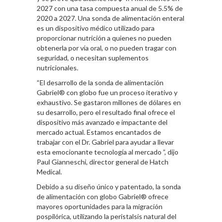
2027 con una tasa compuesta anual de 5.5% de
2020 a 2027. Una sonda de alimentación enteral
es un dispositivo médico utilizado para
proporcionar nutrición a quienes no pueden
obtenerla por vía oral, o no pueden tragar con
seguridad, o necesitan suplementos
nutricionales.
“El desarrollo de la sonda de alimentación
Gabriel® con globo fue un proceso iterativo y
exhaustivo. Se gastaron millones de dólares en
su desarrollo, pero el resultado final ofrece el
dispositivo más avanzado e impactante del
mercado actual. Estamos encantados de
trabajar con el Dr. Gabriel para ayudar a llevar
esta emocionante tecnología al mercado ”, dijo
Paul Gianneschi, director general de Hatch
Medical.
Debido a su diseño único y patentado, la sonda
de alimentación con globo Gabriel® ofrece
mayores oportunidades para la migración
pospilórica, utilizando la peristalsis natural del