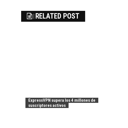
RELATED POST
ExpressVPN supera los 4 millones de
suscriptores activos