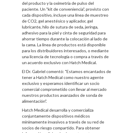
del producto y la oximetría de pulso del
paciente. Un "kit de conveniencia", provisto con
cada dispositivo, incluye una línea de muestreo
de CO2, gel anestésico y aplicador, gel
lubricante, hilo de sutura de seda, jeringa,
adhesivo para la piel y cinta de seguridad para
ahorrar tiempo durante la colocación al lado de
la cama. La línea de productos está disponible
para los distribuidores interesados, o mediante
una licencia de tecnología o compra a través de
un acuerdo exclusivo con Hatch Medical.
El Dr. Gabriel comentó: "Estamos encantados de
tener a Hatch Medical como nuestro agente
exclusivo y esperamos identificar un socio
comercial comprometido con llevar al mercado
nuestros productos avanzados de sonda de
alimentación".
Hatch Medical desarrolla y comercializa
conjuntamente dispositivos médicos
mínimamente invasivos a través de su red de
socios de riesgo compartido. Para obtener