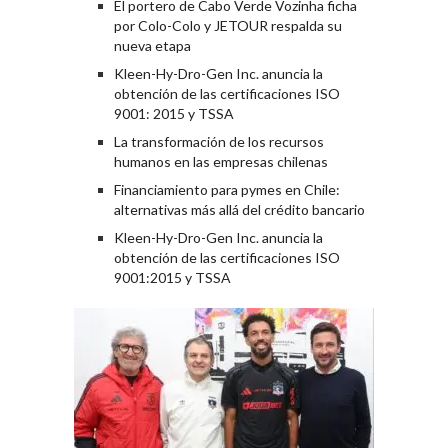
El portero de Cabo Verde Vozinha ficha
por Colo-Colo y JETOUR respalda su
nueva etapa
Kleen-Hy-Dro-Gen Inc. anuncia la
obtención de las certificaciones ISO
9001: 2015 y TSSA
La transformación de los recursos
humanos en las empresas chilenas
Financiamiento para pymes en Chile:
alternativas más allá del crédito bancario
Kleen-Hy-Dro-Gen Inc. anuncia la
obtención de las certificaciones ISO
9001:2015 y TSSA