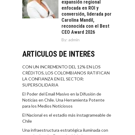
expansión regional
enfocada en ROI y
conversión, liderada por
Carolina Mandil,
reconocida con el Best
CEO Award 2026
By:
admin
ARTÍCULOS DE INTERÉS
CON UN INCREMENTO DEL 12% EN LOS
CRÉDITOS, LOS COLOMBIANOS RATIFICAN
LA CONFIANZA EN EL SECTOR:
SUPERSOLIDARIA
El Poder del Email Masivo en la Difusión de
Noticias en Chile. Una Herramienta Potente
para los Medios Noticiosos
El Nacional es el estadio más instagrameable de
Chile
Una infraestructura estratégica iluminada con