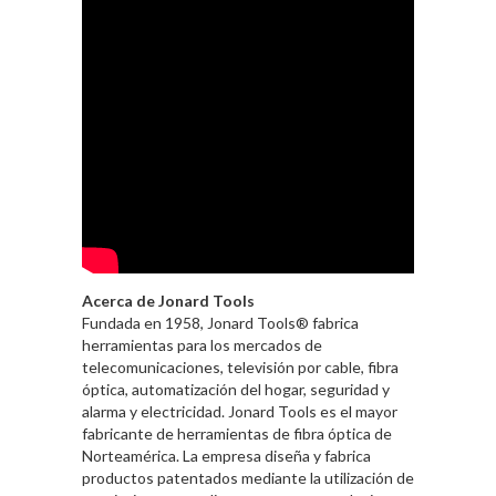
Acerca de Jonard Tools
Fundada en 1958, Jonard Tools® fabrica
herramientas para los mercados de
telecomunicaciones, televisión por cable, fibra
óptica, automatización del hogar, seguridad y
alarma y electricidad. Jonard Tools es el mayor
fabricante de herramientas de fibra óptica de
Norteamérica. La empresa diseña y fabrica
productos patentados mediante la utilización de