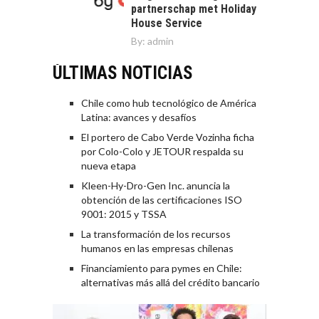
partnerschap met Holiday
House Service
By:
admin
ÚLTIMAS NOTICIAS
Chile como hub tecnológico de América
Latina: avances y desafíos
El portero de Cabo Verde Vozinha ficha
por Colo-Colo y JETOUR respalda su
nueva etapa
Kleen-Hy-Dro-Gen Inc. anuncia la
obtención de las certificaciones ISO
9001: 2015 y TSSA
La transformación de los recursos
humanos en las empresas chilenas
Financiamiento para pymes en Chile:
alternativas más allá del crédito bancario