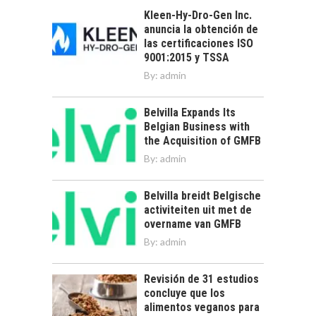
Kleen-Hy-Dro-Gen Inc.
anuncia la obtención de
las certificaciones ISO
9001:2015 y TSSA
By:
admin
Belvilla Expands Its
Belgian Business with
the Acquisition of GMFB
By:
admin
Belvilla breidt Belgische
activiteiten uit met de
overname van GMFB
By:
admin
Revisión de 31 estudios
concluye que los
alimentos veganos para