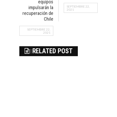
equipos
SEPTIEMBRE 22,
impulsarán la
2021
recuperación de
Chile
SEPTIEMBRE 22,
2021
RELATED POST