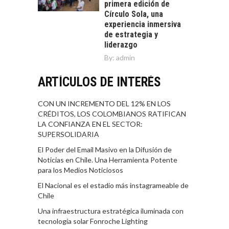
primera edición de
Círculo Sola, una
experiencia inmersiva
de estrategia y
liderazgo
By:
admin
ARTÍCULOS DE INTERÉS
CON UN INCREMENTO DEL 12% EN LOS
CRÉDITOS, LOS COLOMBIANOS RATIFICAN
LA CONFIANZA EN EL SECTOR:
SUPERSOLIDARIA
El Poder del Email Masivo en la Difusión de
Noticias en Chile. Una Herramienta Potente
para los Medios Noticiosos
El Nacional es el estadio más instagrameable de
Chile
Una infraestructura estratégica iluminada con
tecnología solar Fonroche Lighting