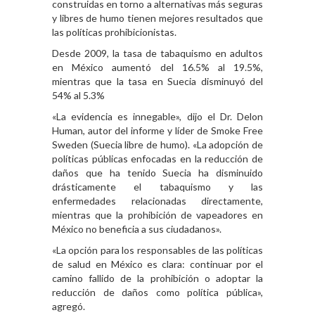
construidas en torno a alternativas más seguras
y libres de humo tienen mejores resultados que
las políticas prohibicionistas.
Desde 2009, la tasa de tabaquismo en adultos
en México aumentó del 16.5% al 19.5%,
mientras que la tasa en Suecia disminuyó del
54% al 5.3%
«La evidencia es innegable», dijo el Dr. Delon
Human, autor del informe y líder de Smoke Free
Sweden (Suecia libre de humo). «La adopción de
políticas públicas enfocadas en la reducción de
daños que ha tenido Suecia ha disminuido
drásticamente el tabaquismo y las
enfermedades relacionadas directamente,
mientras que la prohibición de vapeadores en
México no beneficia a sus ciudadanos».
«La opción para los responsables de las políticas
de salud en México es clara: continuar por el
camino fallido de la prohibición o adoptar la
reducción de daños como política pública»,
agregó.