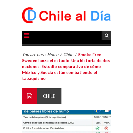
You are here:
Home
/
Chile
/
Smoke Free
Sweden lanza el estudio ‘Una historia de dos
naciones: Estudio comparativo de cómo
México y Suecia están combatiendo el
tabaquismo’
CHILE