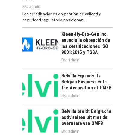
By:
admin
Las acreditaciones en gestión de calidad y
seguridad regulatoria posicionan…
Kleen-Hy-Dro-Gen Inc.
anuncia la obtención de
las certificaciones ISO
9001:2015 y TSSA
By:
admin
Belvilla Expands Its
Belgian Business with
the Acquisition of GMFB
By:
admin
Belvilla breidt Belgische
activiteiten uit met de
overname van GMFB
By:
admin