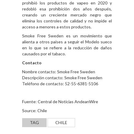
prohibió los productos de vapeo en 2020 y
redobló esa prohibición dos años después,
creando un creciente mercado negro que
elimina los controles de calidad y no impide el
acceso a menores a estos productos.
Smoke Free Sweden es un movimiento que
alienta a otros países a seguir el Modelo sueco
en lo que se refiere a la reducción de daños
causados por el tabaco.
Contacto
Nombre contacto: Smoke Free Sweden
Descripción contacto: Smoke Free Sweden
Teléfono de contacto: 52-55-6381-5106
Fuente: Central de Noticias AndeanWire
Source: Chile
TAG
CHILE