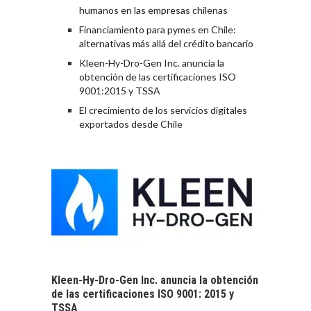
humanos en las empresas chilenas
Financiamiento para pymes en Chile:
alternativas más allá del crédito bancario
Kleen-Hy-Dro-Gen Inc. anuncia la
obtención de las certificaciones ISO
9001:2015 y TSSA
El crecimiento de los servicios digitales
exportados desde Chile
Kleen-Hy-Dro-Gen Inc. anuncia la obtención
de las certificaciones ISO 9001: 2015 y
TSSA