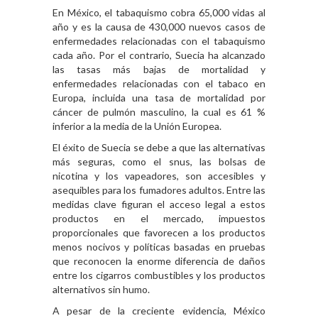
En México, el tabaquismo cobra 65,000 vidas al
año y es la causa de 430,000 nuevos casos de
enfermedades relacionadas con el tabaquismo
cada año. Por el contrario, Suecia ha alcanzado
las tasas más bajas de mortalidad y
enfermedades relacionadas con el tabaco en
Europa, incluida una tasa de mortalidad por
cáncer de pulmón masculino, la cual es 61 %
inferior a la media de la Unión Europea.
El éxito de Suecia se debe a que las alternativas
más seguras, como el snus, las bolsas de
nicotina y los vapeadores, son accesibles y
asequibles para los fumadores adultos. Entre las
medidas clave figuran el acceso legal a estos
productos en el mercado, impuestos
proporcionales que favorecen a los productos
menos nocivos y políticas basadas en pruebas
que reconocen la enorme diferencia de daños
entre los cigarros combustibles y los productos
alternativos sin humo.
A pesar de la creciente evidencia, México