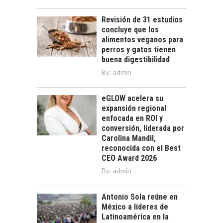
Revisión de 31 estudios
concluye que los
alimentos veganos para
perros y gatos tienen
buena digestibilidad
By:
admin
eGLOW acelera su
expansión regional
enfocada en ROI y
conversión, liderada por
Carolina Mandil,
reconocida con el Best
CEO Award 2026
By:
admin
Antonio Sola reúne en
México a líderes de
Latinoamérica en la