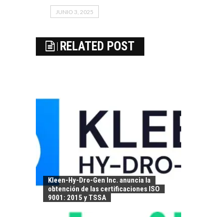
JUNIO 3, 2025
RELATED POST
Kleen-Hy-Dro-Gen Inc. anuncia la
obtención de las certificaciones ISO
9001: 2015 y TSSA