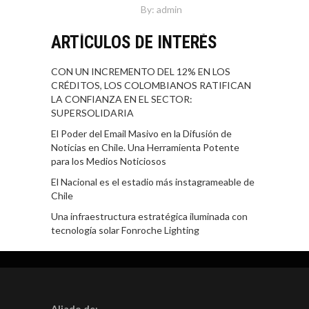
By:
admin
ARTÍCULOS DE INTERÉS
CON UN INCREMENTO DEL 12% EN LOS
CRÉDITOS, LOS COLOMBIANOS RATIFICAN
LA CONFIANZA EN EL SECTOR:
SUPERSOLIDARIA
El Poder del Email Masivo en la Difusión de
Noticias en Chile. Una Herramienta Potente
para los Medios Noticiosos
El Nacional es el estadio más instagrameable de
Chile
Una infraestructura estratégica iluminada con
tecnología solar Fonroche Lighting
Aliado de: