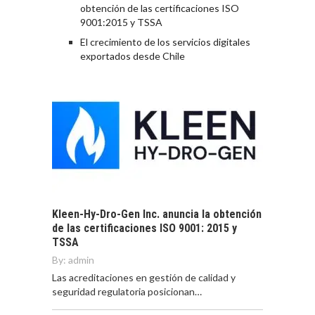
obtención de las certificaciones ISO
9001:2015 y TSSA
El crecimiento de los servicios digitales
exportados desde Chile
Kleen-Hy-Dro-Gen Inc. anuncia la obtención
de las certificaciones ISO 9001: 2015 y
TSSA
By:
admin
Las acreditaciones en gestión de calidad y
seguridad regulatoria posicionan…