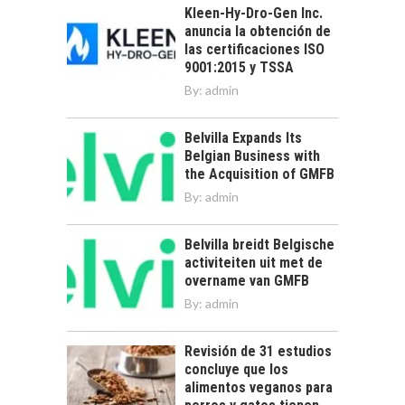
Kleen-Hy-Dro-Gen Inc.
anuncia la obtención de
las certificaciones ISO
9001:2015 y TSSA
By:
admin
Belvilla Expands Its
Belgian Business with
the Acquisition of GMFB
By:
admin
Belvilla breidt Belgische
activiteiten uit met de
overname van GMFB
By:
admin
Revisión de 31 estudios
concluye que los
alimentos veganos para