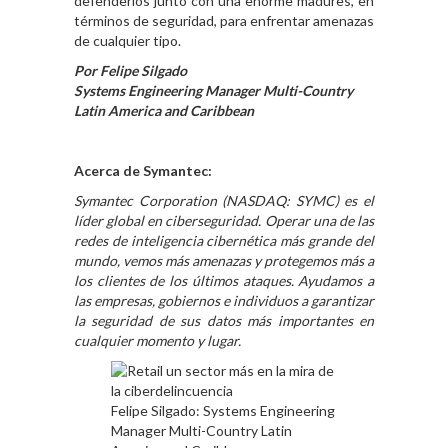
defenderlos junto con una enorme madures, en
términos de seguridad, para enfrentar amenazas
de cualquier tipo.
Por Felipe Silgado
Systems Engineering Manager Multi-Country
Latin America and Caribbean
Acerca de Symantec:
Symantec Corporation (NASDAQ: SYMC) es el
líder global en ciberseguridad. Operar una de las
redes de inteligencia cibernética más grande del
mundo, vemos más amenazas y protegemos más a
los clientes de los últimos ataques. Ayudamos a
las empresas, gobiernos e individuos a garantizar
la seguridad de sus datos más importantes en
cualquier momento y lugar.
Felipe Silgado: Systems Engineering
Manager Multi-Country Latin