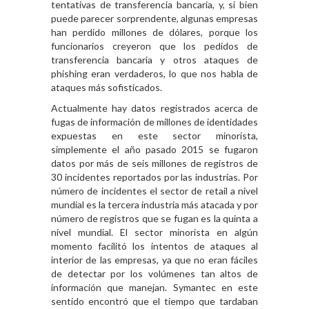
tentativas de transferencia bancaria, y, si bien
puede parecer sorprendente, algunas empresas
han perdido millones de dólares, porque los
funcionarios creyeron que los pedidos de
transferencia bancaria y otros ataques de
phishing eran verdaderos, lo que nos habla de
ataques más sofisticados.
Actualmente hay datos registrados acerca de
fugas de información de millones de identidades
expuestas en este sector minorista,
simplemente el año pasado 2015 se fugaron
datos por más de seis millones de registros de
30 incidentes reportados por las industrias. Por
número de incidentes el sector de retail a nivel
mundial es la tercera industria más atacada y por
número de registros que se fugan es la quinta a
nivel mundial. El sector minorista en algún
momento facilitó los intentos de ataques al
interior de las empresas, ya que no eran fáciles
de detectar por los volúmenes tan altos de
información que manejan. Symantec en este
sentido encontró que el tiempo que tardaban