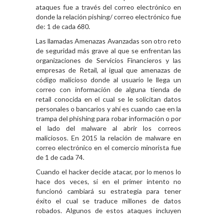
ataques fue a través del correo electrónico en
donde la relación pishing/ correo electrónico fue
de: 1 de cada 680.
Las llamadas Amenazas Avanzadas son otro reto
de seguridad más grave al que se enfrentan las
organizaciones de Servicios Financieros y las
empresas de Retail, al igual que amenazas de
código malicioso donde al usuario le llega un
correo con información de alguna tienda de
retail conocida en el cual se le solicitan datos
personales o bancarios y ahí es cuando cae en la
trampa del phishing para robar información o por
el lado del malware al abrir los correos
maliciosos. En 2015 la relación de malware en
correo electrónico en el
comercio minorista fue
de 1 de cada 74
.
Cuando el hacker decide atacar, por lo menos lo
hace dos veces, si en el primer intento no
funcionó cambiará su estrategia para tener
éxito el cual se traduce millones de datos
robados.
Algunos de estos ataques
incluyen