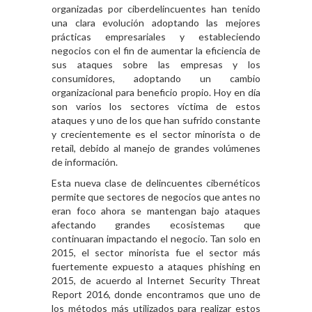
organizadas por ciberdelincuentes han tenido
una clara evolución adoptando las mejores
prácticas empresariales y estableciendo
negocios con el fin de aumentar la eficiencia de
sus ataques sobre las empresas y los
consumidores, adoptando un cambio
organizacional para beneficio propio. Hoy en día
son varios los sectores víctima de estos
ataques y uno de los que han sufrido constante
y crecientemente es el sector minorista o de
retail, debido al manejo de grandes volúmenes
de información.
Esta nueva clase de delincuentes cibernéticos
permite que sectores de negocios que antes no
eran foco ahora se mantengan bajo ataques
afectando grandes ecosistemas que
continuaran impactando el negocio. Tan solo en
2015, el sector minorista fue el sector más
fuertemente expuesto a ataques phishing en
2015, de acuerdo al
Internet Security Threat
Report 2016
, donde encontramos que uno de
los métodos más utilizados para realizar estos