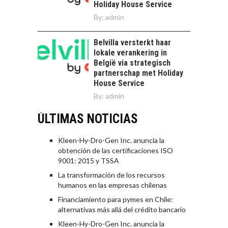
Holiday House Service
By:
admin
Belvilla versterkt haar
lokale verankering in
België via strategisch
partnerschap met Holiday
House Service
By:
admin
ÚLTIMAS NOTICIAS
Kleen-Hy-Dro-Gen Inc. anuncia la
obtención de las certificaciones ISO
9001: 2015 y TSSA
La transformación de los recursos
humanos en las empresas chilenas
Financiamiento para pymes en Chile:
alternativas más allá del crédito bancario
Kleen-Hy-Dro-Gen Inc. anuncia la