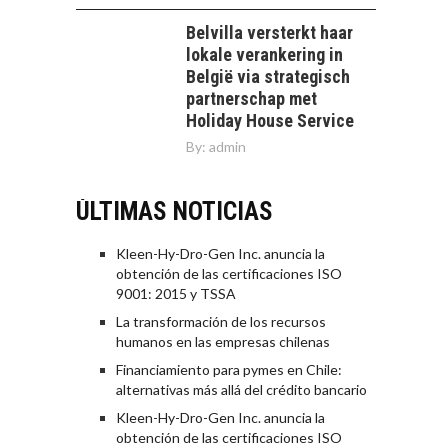
Belvilla versterkt haar
lokale verankering in
België via strategisch
partnerschap met
Holiday House Service
By:
admin
ÚLTIMAS NOTICIAS
Kleen-Hy-Dro-Gen Inc. anuncia la
obtención de las certificaciones ISO
9001: 2015 y TSSA
La transformación de los recursos
humanos en las empresas chilenas
Financiamiento para pymes en Chile:
alternativas más allá del crédito bancario
Kleen-Hy-Dro-Gen Inc. anuncia la
obtención de las certificaciones ISO