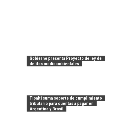
Gobierno presenta Proyecto de ley de
delitos medioambientales
Tipalti suma soporte de cumplimiento
tributario para cuentas a pagar en
Argentina y Brasil
LA