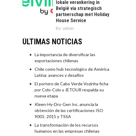
lokale verankering in
België via strategisch
partnerschap met Holiday
House Service
By:
admin
ÚLTIMAS NOTICIAS
La importancia de diversificar las
exportaciones chilenas
Chile como hub tecnológico de América
Latina: avances y desafíos
El portero de Cabo Verde Vozinha ficha
por Colo-Colo y JETOUR respalda su
nueva etapa
Kleen-Hy-Dro-Gen Inc. anuncia la
obtención de las certificaciones ISO
9001: 2015 y TSSA
La transformación de los recursos
humanos en las empresas chilenas