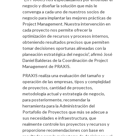
negocio y diseñar la solución que más le
convenga a cada uno de nuestros socios de
negocio para implantar las mejores prácticas de
Project Management. Nuestra intervención en
cada proyecto nos permite ofrecer la
optimización de recursos y procesos internos,
obteniendo resultados precisos que permiten
tomar decisiones oportunas alineadas con la
planeación estratégica del negocio”, afirmó José
Daniel Balderas de la Coordinación de Project
Management de PRAXIS.
PRAXIS realiza una evaluación del tamaño y
operación de las empresas, tipos y complejidad
de proyectos, cantidad de proyectos,
metodología actual y estrategia de negocio,
para posteriormente, recomendar la
herramienta para la Administración del
Portafolio de Proyectos que más se adecue a
sus necesidades e infraestructura, que
realmente controle los proyectos y recursos y
proporcione recomendaciones con base en