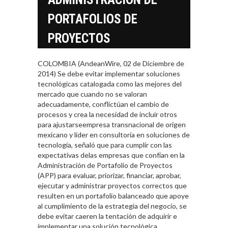
PORTAFOLIOS DE
PROYECTOS
COLOMBIA (AndeanWire, 02 de Diciembre de
2014) Se debe evitar implementar soluciones
tecnológicas catalogada como las mejores del
mercado que cuando no se valoran
adecuadamente, conflictúan el cambio de
procesos y crea la necesidad de incluir otros
para ajustarseempresa transnacional de origen
mexicano y líder en consultoría en soluciones de
tecnología, señaló que para cumplir con las
expectativas delas empresas que confían en la
Administración de Portafolio de Proyectos
(APP) para evaluar, priorizar, financiar, aprobar,
ejecutar y administrar proyectos correctos que
resulten en un portafolio balanceado que apoye
al cumplimiento de la estrategia del negocio, se
debe evitar caeren la tentación de adquirir e
implementar una solución tecnológica