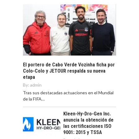
El portero de Cabo Verde Vozinha ficha por
Colo-Colo y JETOUR respalda su nueva
etapa
By:
admin
Tras sus destacadas actuaciones en el Mundial
de la FIFA…
Kleen-Hy-Dro-Gen Inc.
anuncia la obtención de
las certificaciones ISO
9001: 2015 y TSSA