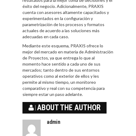
resultados para la mejor toma de decisiones y el
éxito del negocio. Adicionalmente, PRAXIS
cuenta con asesores altamente capacitados y
experimentados en la configuración y
parametrización de los procesos y formatos
actuales de acuerdo a las soluciones más
adecuadas en cada caso.
Mediante este esquema, PRAXIS ofrece lo
mejor del mercado en materia de Administración
de Proyectos, ya que entrega lo que al
momento hace sentido a cada uno de sus
mercados; tanto dentro de sus entornos
operativos como al exterior de ellos y les
permite al mismo tiempo, un monitoreo
comparativo y real con su competencia para
siempre estar un paso adelante.
ABOUT THE AUTHOR
admin