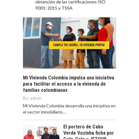
obtención de las certificaciones ISO
9001: 2015 y TSSA
Mi Vivienda Colombia impulsa una iniciativa
para facilitar el acceso a la vivienda de
familias colombianas
By:
admin
Mi Vivienda Colombia desarrolla una iniciativa en
el sector inmobiliario…
El portero de Cabo
Verde Vozinha ficha por