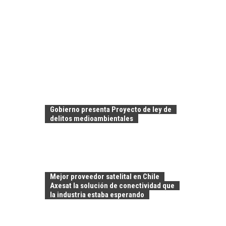
Gobierno presenta Proyecto de ley de
delitos medioambientales
Mejor proveedor satelital en Chile
Axesat la solución de conectividad que
la industria estaba esperando