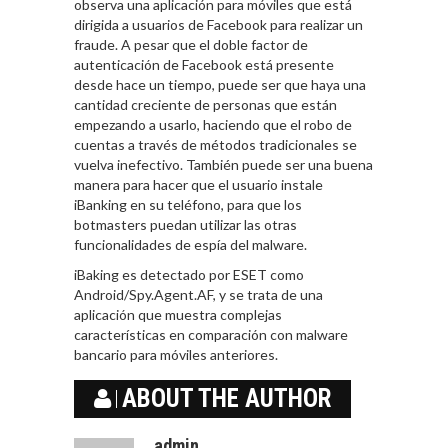
observa una aplicación para móviles que está
dirigida a usuarios de Facebook para realizar un
fraude. A pesar que el doble factor de
autenticación de Facebook está presente
desde hace un tiempo, puede ser que haya una
cantidad creciente de personas que están
empezando a usarlo, haciendo que el robo de
cuentas a través de métodos tradicionales se
vuelva inefectivo. También puede ser una buena
manera para hacer que el usuario instale
iBanking en su teléfono, para que los
botmasters puedan utilizar las otras
funcionalidades de espía del malware.
iBaking es detectado por ESET como
Android/Spy.Agent.AF, y se trata de una
aplicación que muestra complejas
características en comparación con malware
bancario para móviles anteriores.
ABOUT THE AUTHOR
admin