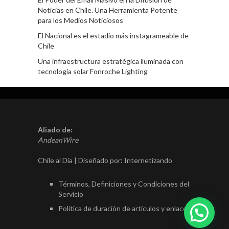
Noticias en Chile. Una Herramienta Potente
para los Medios Noticiosos
El Nacional es el estadio más instagrameable de
Chile
Una infraestructura estratégica iluminada con
tecnología solar Fonroche Lighting
Aliado de:
AndeanWire
Chile al Día | Diseñado por:
Internetizando
Términos, Definiciones y Condiciones del
Servicio
Política de duración de artículos y enlaces