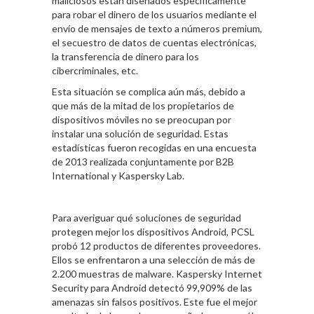
maliciosos están diseñados específicamente
para robar el dinero de los usuarios mediante el
envío de mensajes de texto a números premium,
el secuestro de datos de cuentas electrónicas,
la transferencia de dinero para los
cibercriminales, etc.
Esta situación se complica aún más, debido a
que más de la mitad de los propietarios de
dispositivos móviles no se preocupan por
instalar una solución de seguridad. Estas
estadísticas fueron recogidas en una encuesta
de 2013 realizada conjuntamente por B2B
International y Kaspersky Lab.
Para averiguar qué soluciones de seguridad
protegen mejor los dispositivos Android, PCSL
probó 12 productos de diferentes proveedores.
Ellos se enfrentaron a una selección de más de
2.200 muestras de malware. Kaspersky Internet
Security para Android detectó 99,909% de las
amenazas sin falsos positivos. Este fue el mejor