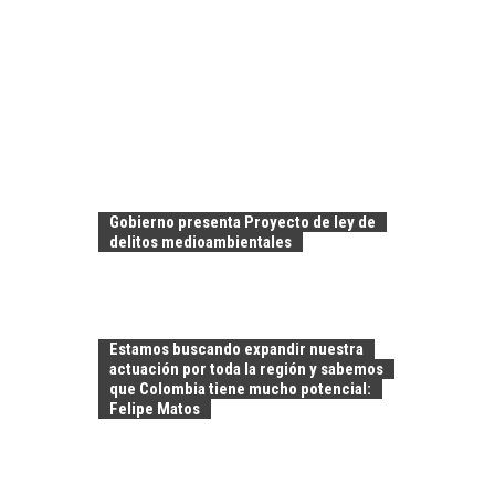
Gobierno presenta Proyecto de ley de
delitos medioambientales
Estamos buscando expandir nuestra
actuación por toda la región y sabemos
que Colombia tiene mucho potencial:
Felipe Matos
FINANCIAMIENTO