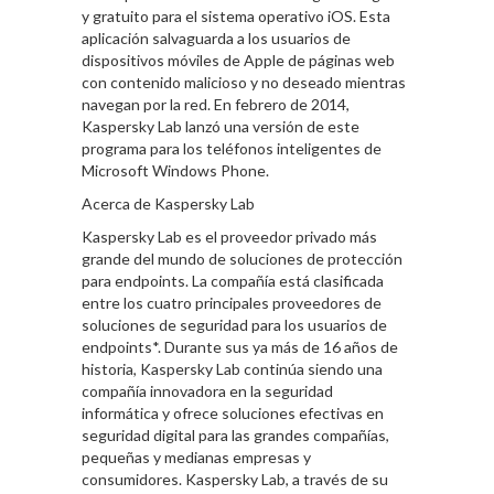
y gratuito para el sistema operativo iOS. Esta
aplicación salvaguarda a los usuarios de
dispositivos móviles de Apple de páginas web
con contenido malicioso y no deseado mientras
navegan por la red. En febrero de 2014,
Kaspersky Lab lanzó una versión de este
programa para los teléfonos inteligentes de
Microsoft Windows Phone.
Acerca de Kaspersky Lab
Kaspersky Lab es el proveedor privado más
grande del mundo de soluciones de protección
para endpoints. La compañía está clasificada
entre los cuatro principales proveedores de
soluciones de seguridad para los usuarios de
endpoints*. Durante sus ya más de 16 años de
historia, Kaspersky Lab continúa siendo una
compañía innovadora en la seguridad
informática y ofrece soluciones efectivas en
seguridad digital para las grandes compañías,
pequeñas y medianas empresas y
consumidores. Kaspersky Lab, a través de su