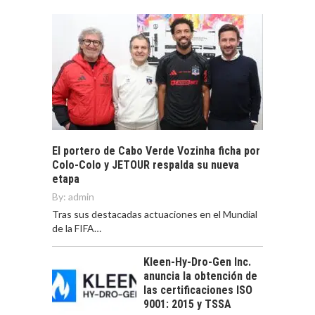
El portero de Cabo Verde Vozinha ficha por
Colo-Colo y JETOUR respalda su nueva
etapa
By:
admin
Tras sus destacadas actuaciones en el Mundial
de la FIFA…
Kleen-Hy-Dro-Gen Inc.
anuncia la obtención de
las certificaciones ISO
9001: 2015 y TSSA