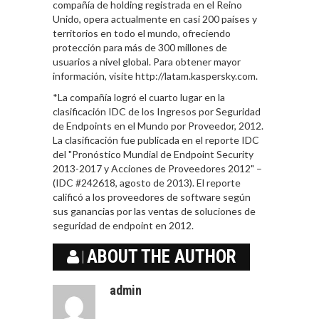
compañía de holding registrada en el Reino
Unido, opera actualmente en casi 200 países y
territorios en todo el mundo, ofreciendo
protección para más de 300 millones de
usuarios a nivel global. Para obtener mayor
información, visite http://latam.kaspersky.com.
*La compañía logró el cuarto lugar en la
clasificación IDC de los Ingresos por Seguridad
de Endpoints en el Mundo por Proveedor, 2012.
La clasificación fue publicada en el reporte IDC
del "Pronóstico Mundial de Endpoint Security
2013-2017 y Acciones de Proveedores 2012" –
(IDC #242618, agosto de 2013). El reporte
calificó a los proveedores de software según
sus ganancias por las ventas de soluciones de
seguridad de endpoint en 2012.
ABOUT THE AUTHOR
admin