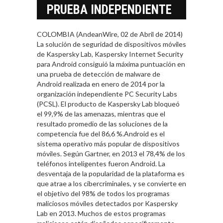
PRUEBA INDEPENDIENTE
COLOMBIA (AndeanWire, 02 de Abril de 2014)
La solución de seguridad de dispositivos móviles
de Kaspersky Lab, Kaspersky Internet Security
para Android consiguió la máxima puntuación en
una prueba de detección de malware de
Android realizada en enero de 2014 por la
organización independiente PC Security Labs
(PCSL). El producto de Kaspersky Lab bloqueó
el 99,9% de las amenazas, mientras que el
resultado promedio de las soluciones de la
competencia fue del 86,6 %.Android es el
sistema operativo más popular de dispositivos
móviles. Según Gartner, en 2013 el 78,4% de los
teléfonos inteligentes fueron Android. La
desventaja de la popularidad de la plataforma es
que atrae a los cibercriminales, y se convierte en
el objetivo del 98% de todos los programas
maliciosos móviles detectados por Kaspersky
Lab en 2013. Muchos de estos programas