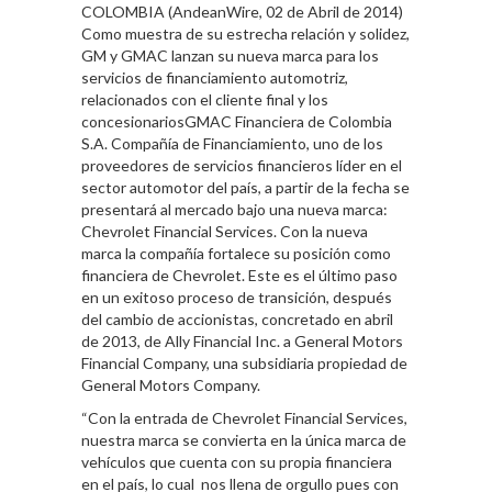
COLOMBIA (AndeanWire, 02 de Abril de 2014)
Como muestra de su estrecha relación y solidez,
GM y GMAC lanzan su nueva marca para los
servicios de financiamiento automotriz,
relacionados con el cliente final y los
concesionariosGMAC Financiera de Colombia
S.A. Compañía de Financiamiento, uno de los
proveedores de servicios financieros líder en el
sector automotor del país, a partir de la fecha se
presentará al mercado bajo una nueva marca:
Chevrolet Financial Services. Con la nueva
marca la compañía fortalece su posición como
financiera de Chevrolet. Este es el último paso
en un exitoso proceso de transición, después
del cambio de accionistas, concretado en abril
de 2013, de Ally Financial Inc. a General Motors
Financial Company, una subsidiaria propiedad de
General Motors Company.
“Con la entrada de Chevrolet Financial Services,
nuestra marca se convierta en la única marca de
vehículos que cuenta con su propia financiera
en el país, lo cual nos llena de orgullo pues con