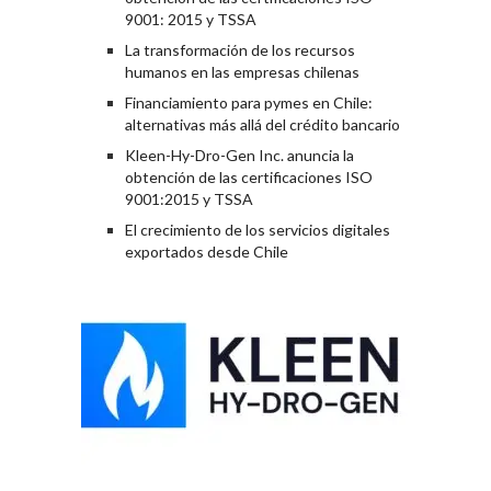
9001: 2015 y TSSA
La transformación de los recursos
humanos en las empresas chilenas
Financiamiento para pymes en Chile:
alternativas más allá del crédito bancario
Kleen-Hy-Dro-Gen Inc. anuncia la
obtención de las certificaciones ISO
9001:2015 y TSSA
El crecimiento de los servicios digitales
exportados desde Chile