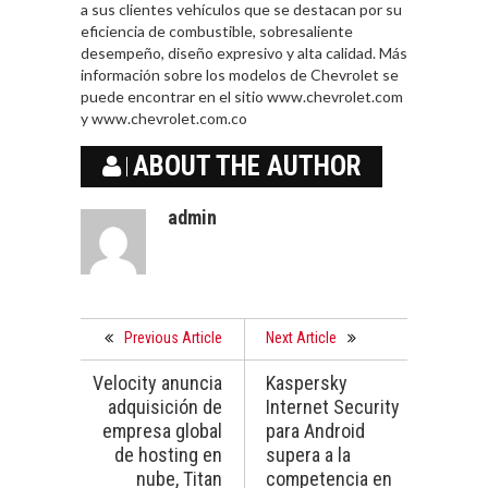
a sus clientes vehículos que se destacan por su
eficiencia de combustible, sobresaliente
desempeño, diseño expresivo y alta calidad. Más
información sobre los modelos de Chevrolet se
puede encontrar en el sitio www.chevrolet.com
y www.chevrolet.com.co
ABOUT THE AUTHOR
admin
Previous Article
Next Article
Velocity anuncia
Kaspersky
adquisición de
Internet Security
empresa global
para Android
de hosting en
supera a la
nube, Titan
competencia en