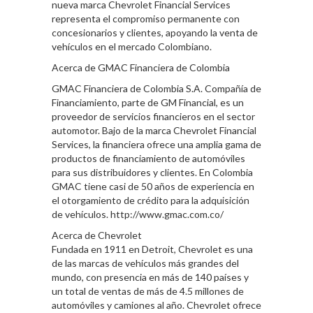
nueva marca Chevrolet Financial Services
representa el compromiso permanente con
concesionarios y clientes, apoyando la venta de
vehículos en el mercado Colombiano.
Acerca de GMAC Financiera de Colombia
GMAC Financiera de Colombia S.A. Compañía de
Financiamiento, parte de GM Financial, es un
proveedor de servicios financieros en el sector
automotor. Bajo de la marca Chevrolet Financial
Services, la financiera ofrece una amplia gama de
productos de financiamiento de automóviles
para sus distribuidores y clientes. En Colombia
GMAC tiene casi de 50 años de experiencia en
el otorgamiento de crédito para la adquisición
de vehículos. http://www.gmac.com.co/
Acerca de Chevrolet
Fundada en 1911 en Detroit, Chevrolet es una
de las marcas de vehículos más grandes del
mundo, con presencia en más de 140 países y
un total de ventas de más de 4.5 millones de
automóviles y camiones al año. Chevrolet ofrece