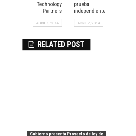
Technology
prueba
Partners
independiente
ABRIL 1, 2014
ABRIL 2, 2014
RELATED POST
Gobierno presenta Proyecto de ley de