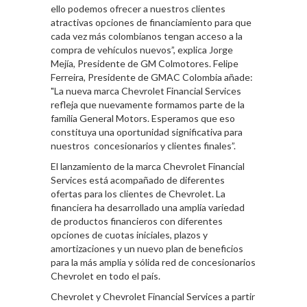
ello podemos ofrecer a nuestros clientes
atractivas opciones de financiamiento para que
cada vez más colombianos tengan acceso a la
compra de vehículos nuevos”, explica Jorge
Mejía, Presidente de GM Colmotores. Felipe
Ferreira, Presidente de GMAC Colombia añade:
"La nueva marca Chevrolet Financial Services
refleja que nuevamente formamos parte de la
familia General Motors. Esperamos que eso
constituya una oportunidad significativa para
nuestros concesionarios y clientes finales”.
El lanzamiento de la marca Chevrolet Financial
Services está acompañado de diferentes
ofertas para los clientes de Chevrolet. La
financiera ha desarrollado una amplia variedad
de productos financieros con diferentes
opciones de cuotas iniciales, plazos y
amortizaciones y un nuevo plan de beneficios
para la más amplia y sólida red de concesionarios
Chevrolet en todo el país.
Chevrolet y Chevrolet Financial Services a partir