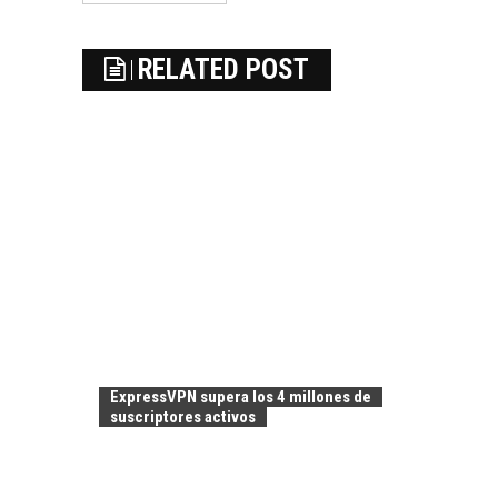
RELATED POST
ExpressVPN supera los 4 millones de
suscriptores activos