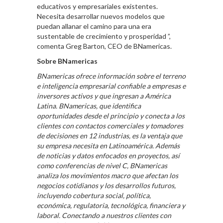
educativos y empresariales existentes.
Necesita desarrollar nuevos modelos que
puedan allanar el camino para una era
sustentable de crecimiento y prosperidad ”,
comenta Greg Barton, CEO de BNamericas.
Sobre BNamericas
BNamericas ofrece información sobre el terreno
e inteligencia empresarial confiable a empresas e
inversores activos y que ingresan a América
Latina. BNamericas, que identifica
oportunidades desde el principio y conecta a los
clientes con contactos comerciales y tomadores
de decisiones en 12 industrias, es la ventaja que
su empresa necesita en Latinoamérica. Además
de noticias y datos enfocados en proyectos, así
como conferencias de nivel C, BNamericas
analiza los movimientos macro que afectan los
negocios cotidianos y los desarrollos futuros,
incluyendo cobertura social, política,
económica, regulatoria, tecnológica, financiera y
laboral. Conectando a nuestros clientes con