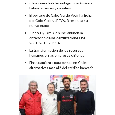
Chile como hub tecnológico de América
Latina: avances y desafíos
El portero de Cabo Verde Vozinha ficha
por Colo-Colo y JETOUR respalda su
nueva etapa
Kleen-Hy-Dro-Gen Inc. anuncia la
obtención de las certificaciones ISO
9001: 2015 y TSSA
La transformación de los recursos
humanos en las empresas chilenas
Financiamiento para pymes en Chile:
alternativas más allá del crédito bancario