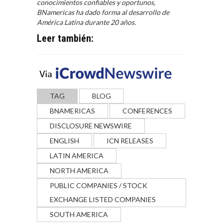
conocimientos confiables y oportunos,
BNamericas ha dado forma al desarrollo de
América Latina durante 20 años.
Leer también:
TAG
BLOG
BNAMERICAS
CONFERENCES
DISCLOSURE NEWSWIRE
ENGLISH
ICN RELEASES
LATIN AMERICA
NORTH AMERICA
PUBLIC COMPANIES / STOCK
EXCHANGE LISTED COMPANIES
SOUTH AMERICA