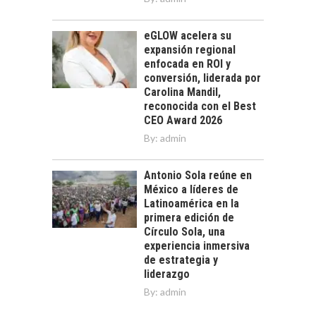
eGLOW acelera su
expansión regional
enfocada en ROI y
conversión, liderada por
Carolina Mandil,
reconocida con el Best
CEO Award 2026
By:
admin
Antonio Sola reúne en
México a líderes de
Latinoamérica en la
primera edición de
Círculo Sola, una
experiencia inmersiva
de estrategia y
liderazgo
By:
admin