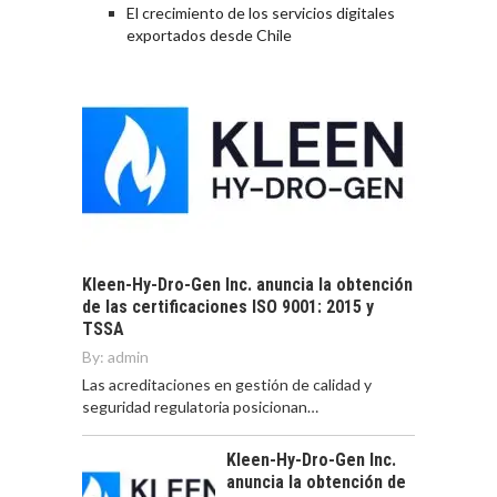
El crecimiento de los servicios digitales
exportados desde Chile
Kleen-Hy-Dro-Gen Inc. anuncia la obtención
de las certificaciones ISO 9001: 2015 y
TSSA
By:
admin
Las acreditaciones en gestión de calidad y
seguridad regulatoria posicionan…
Kleen-Hy-Dro-Gen Inc.
anuncia la obtención de