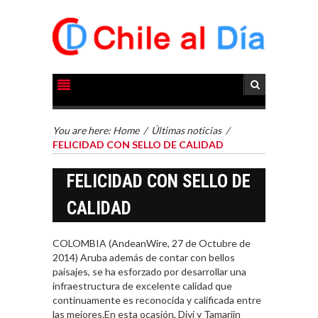
You are here:
Home
/
Últimas noticias
/
FELICIDAD CON SELLO DE CALIDAD
FELICIDAD CON SELLO DE
CALIDAD
COLOMBIA (AndeanWire, 27 de Octubre de
2014) Aruba además de contar con bellos
paisajes, se ha esforzado por desarrollar una
infraestructura de excelente calidad que
continuamente es reconocida y calificada entre
las mejores.En esta ocasión, Divi y Tamarijn