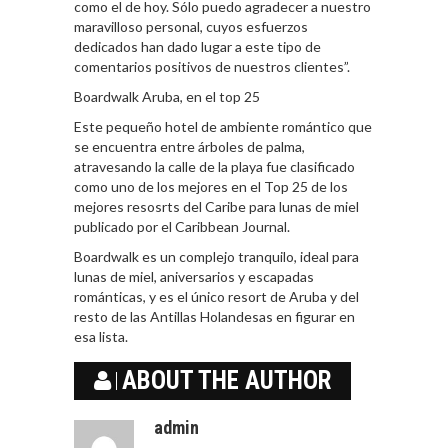
como el de hoy. Sólo puedo agradecer a nuestro
maravilloso personal, cuyos esfuerzos
dedicados han dado lugar a este tipo de
comentarios positivos de nuestros clientes”.
Boardwalk Aruba, en el top 25
Este pequeño hotel de ambiente romántico que
se encuentra entre árboles de palma,
atravesando la calle de la playa fue clasificado
como uno de los mejores en el Top 25 de los
mejores resosrts del Caribe para lunas de miel
publicado por el Caribbean Journal.
Boardwalk es un complejo tranquilo, ideal para
lunas de miel, aniversarios y escapadas
románticas, y es el único resort de Aruba y del
resto de las Antillas Holandesas en figurar en
esa lista.
ABOUT THE AUTHOR
admin