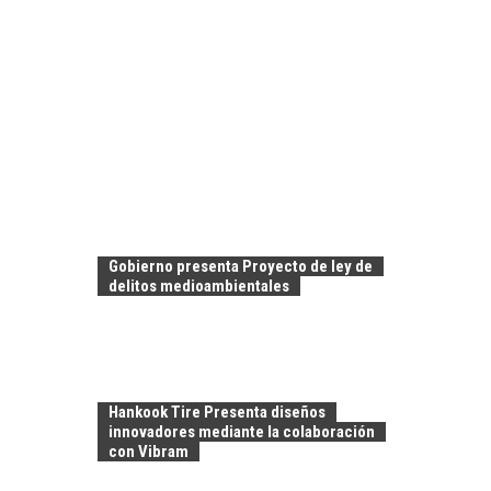
Gobierno presenta Proyecto de ley de
delitos medioambientales
Hankook Tire Presenta diseños
innovadores mediante la colaboración
con Vibram