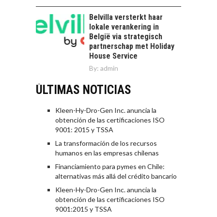
Belvilla versterkt haar
lokale verankering in
België via strategisch
partnerschap met Holiday
House Service
By:
admin
ÚLTIMAS NOTICIAS
Kleen-Hy-Dro-Gen Inc. anuncia la
obtención de las certificaciones ISO
9001: 2015 y TSSA
La transformación de los recursos
humanos en las empresas chilenas
Financiamiento para pymes en Chile:
alternativas más allá del crédito bancario
Kleen-Hy-Dro-Gen Inc. anuncia la
obtención de las certificaciones ISO
9001:2015 y TSSA