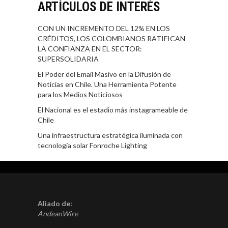
ARTÍCULOS DE INTERÉS
CON UN INCREMENTO DEL 12% EN LOS
CRÉDITOS, LOS COLOMBIANOS RATIFICAN
LA CONFIANZA EN EL SECTOR:
SUPERSOLIDARIA
El Poder del Email Masivo en la Difusión de
Noticias en Chile. Una Herramienta Potente
para los Medios Noticiosos
El Nacional es el estadio más instagrameable de
Chile
Una infraestructura estratégica iluminada con
tecnología solar Fonroche Lighting
Aliado de:
AndeanWire