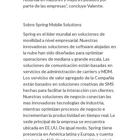
parte de las empresas”, concluye Valente.
Sobre Spring Mobile Solutions
Spring es el líder mundial en soluciones de
movilidad a nivel empresarial. Nuestras
innovadoras soluciones de software alojadas en
la nube han sido diseñadas para optimizar
operaciones de mediana y grande escala. Las
soluciones de comunicación están basadas en
servicios de administración de carriers y MDM.
Los servicios de valor agregado de la Compañía
están basados en soluciones creativas de SMS
hechas para facilitar la interacción con clientes.
Nuestras soluciones de negocio conectan las
mas innovadoras tecnologías de industria,
mientras optimizan procesos de negocio e
incrementan la productividad en tiempo real. La
sede principal de la empresa se encuentra
ubicada en EE.UU. De igual modo, Spring tiene
presencia en América latina y Europa, y cuenta