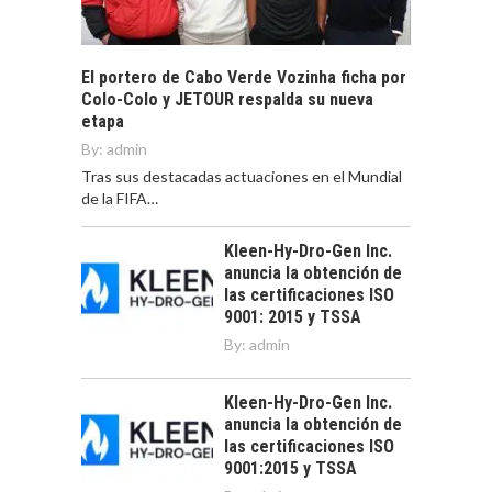
El portero de Cabo Verde Vozinha ficha por
Colo-Colo y JETOUR respalda su nueva
etapa
By:
admin
Tras sus destacadas actuaciones en el Mundial
de la FIFA…
Kleen-Hy-Dro-Gen Inc.
anuncia la obtención de
las certificaciones ISO
9001: 2015 y TSSA
By:
admin
Kleen-Hy-Dro-Gen Inc.
anuncia la obtención de
las certificaciones ISO
9001:2015 y TSSA