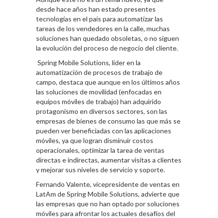
desde hace años han estado presentes
tecnologías en el país para automatizar las
tareas de los vendedores en la calle, muchas
soluciones han quedado obsoletas, o no siguen
la evolución del proceso de negocio del cliente.
Spring Mobile Solutions, líder en la
automatización de procesos de trabajo de
campo, destaca que aunque en los últimos años
las soluciones de movilidad (enfocadas en
equipos móviles de trabajo) han adquirido
protagonismo en diversos sectores, son las
empresas de bienes de consumo las que más se
pueden ver beneficiadas con las aplicaciones
móviles, ya que logran disminuir costos
operacionales, optimizar la tarea de ventas
directas e indirectas, aumentar visitas a clientes
y mejorar sus niveles de servicio y soporte.
Fernando Valente, vicepresidente de ventas en
LatAm de Spring Mobile Solutions, advierte que
las empresas que no han optado por soluciones
móviles para afrontar los actuales desafíos del