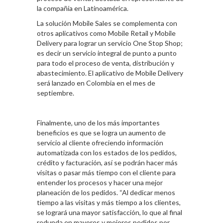
la compañía en Latinoamérica.
La solución Mobile Sales se complementa con
otros aplicativos como Mobile Retail y Mobile
Delivery para lograr un servicio One Stop Shop;
es decir un servicio integral de punto a punto
para todo el proceso de venta, distribución y
abastecimiento. El aplicativo de Mobile Delivery
será lanzado en Colombia en el mes de
septiembre.
Finalmente, uno de los más importantes
beneficios es que se logra un aumento de
servicio al cliente ofreciendo información
automatizada con los estados de los pedidos,
crédito y facturación, así se podrán hacer más
visitas o pasar más tiempo con el cliente para
entender los procesos y hacer una mejor
planeación de los pedidos. “Al dedicar menos
tiempo a las visitas y más tiempo a los clientes,
se logrará una mayor satisfacción, lo que al final
redunda en mayores y mejores pedidos por