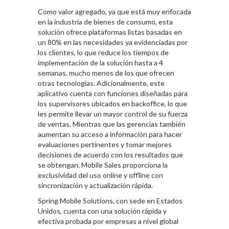
Como valor agregado, ya que está muy enfocada
en la industria de bienes de consumo, esta
solución ofrece plataformas listas basadas en
un 80% en las necesidades ya evidenciadas por
los clientes, lo que reduce los tiempos de
implementación de la solución hasta a 4
semanas, mucho menos de los que ofrecen
otras tecnologías. Adicionalmente, este
aplicativo cuenta con funciones diseñadas para
los supervisores ubicados en backoffice, lo que
les permite llevar un mayor control de su fuerza
de ventas. Mientras que las gerencias también
aumentan su acceso a información para hacer
evaluaciones pertinentes y tomar mejores
decisiones de acuerdo con los resultados que
se obtengan. Mobile Sales proporciona la
exclusividad del uso online y offline con
sincronización y actualización rápida.
Spring Mobile Solutions, con sede en Estados
Unidos, cuenta con una solución rápida y
efectiva probada por empresas a nivel global