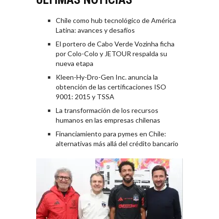
Chile como hub tecnológico de América
Latina: avances y desafíos
El portero de Cabo Verde Vozinha ficha
por Colo-Colo y JETOUR respalda su
nueva etapa
Kleen-Hy-Dro-Gen Inc. anuncia la
obtención de las certificaciones ISO
9001: 2015 y TSSA
La transformación de los recursos
humanos en las empresas chilenas
Financiamiento para pymes en Chile:
alternativas más allá del crédito bancario