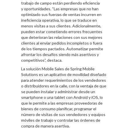
trabajo de campo están perdiendo eficiencia
y oportunidades. “Las empresas que no han
optimizado sus fuerzas de ventas incurren en
ineficiencia operativa, lo que se traduce en
menos visitas a sus clientes. Adicionalmente,
pueden estar cometiendo errores frecuentes
que deterioran las relaciones con sus mejores
clientes al enviar pedidos incompletos o fuera
de los tiempos pactados. Automatizar permite
afrontar los desafíos siendo más asertivos y
competitivos”, destaca.
La solución Mobile Sales de Spring Mobile
Solutions es un aplicativo de movilidad diseñado
para atender requerimientos de los vendedores
o distribuidores en la calle, con la ventaja de que
se pueden instalar y administrar desde un
smartphone o una tablet con Android y iOS, lo
que le permite a las empresas proveedoras de
bienes de consumo planificar, programar el
número de visitas de sus vendedores y equipos
móviles de trabajo y controlar las órdenes de
compra de manera asertiva.