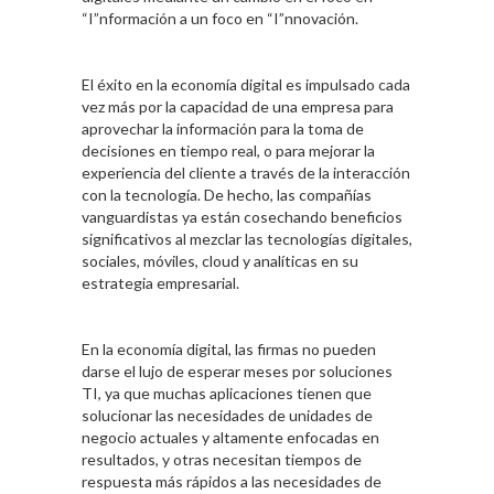
“I”nformación a un foco en “I”nnovación.
El éxito en la economía digital es impulsado cada
vez más por la capacidad de una empresa para
aprovechar la información para la toma de
decisiones en tiempo real, o para mejorar la
experiencia del cliente a través de la interacción
con la tecnología. De hecho, las compañías
vanguardistas ya están cosechando beneficios
significativos al mezclar las tecnologías digitales,
sociales, móviles, cloud y analíticas en su
estrategia empresarial.
En la economía digital, las firmas no pueden
darse el lujo de esperar meses por soluciones
TI, ya que muchas aplicaciones tienen que
solucionar las necesidades de unidades de
negocio actuales y altamente enfocadas en
resultados, y otras necesitan tiempos de
respuesta más rápidos a las necesidades de