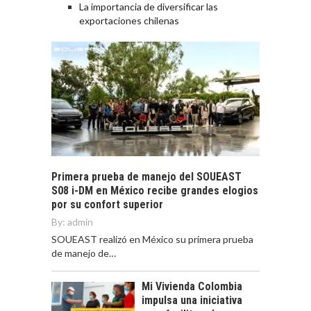
La importancia de diversificar las
exportaciones chilenas
Primera prueba de manejo del SOUEAST
S08 i-DM en México recibe grandes elogios
por su confort superior
By:
admin
SOUEAST realizó en México su primera prueba
de manejo de…
Mi Vivienda Colombia
impulsa una iniciativa