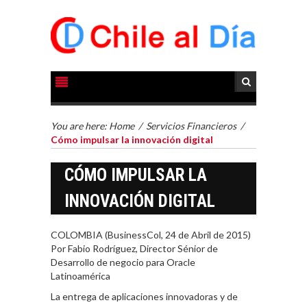
You are here:
Home
/
Servicios Financieros
/
Cómo impulsar la innovación digital
CÓMO IMPULSAR LA
INNOVACIÓN DIGITAL
COLOMBIA (BusinessCol, 24 de Abril de 2015)
Por Fabio Rodríguez, Director Sénior de
Desarrollo de negocio para Oracle
Latinoamérica
La entrega de aplicaciones innovadoras y de