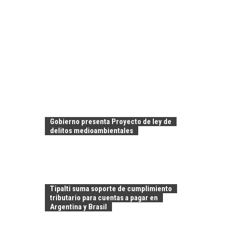
Gobierno presenta Proyecto de ley de
delitos medioambientales
Tipalti suma soporte de cumplimiento
tributario para cuentas a pagar en
Argentina y Brasil