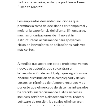
todos sus usuarios, en lo que podriamos llamar
“Time to Market”.
Los empleados demandan soluciones que
permitan la toma de decisiones en tiempo real y
mejorar la experiencia del cliente. Sin embargo,
muchas organizaciones de TI no están
estructuradas actualmente para apoyar los
ciclos de lanzamiento de aplicaciones cada vez
más cortos.
A medida que aparecen estos problemas vemos
nuevas estrategias que se centran en
la Simplificación de las TI, algo que significa una
enorme disminución de la complejidad y de los
costos en términos de tiempo y recursos, y es
por esto que el mercado de sistemas integrados
ha crecido sustancialmente. Estos sistemas,
incluyen servidores, almacenamiento, redes y
software de gestión, los cuales eliminan gran