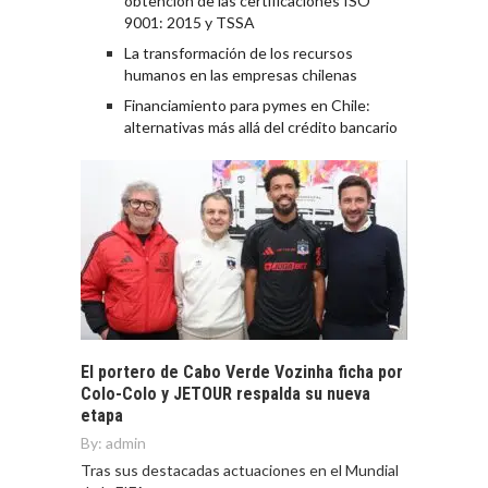
obtención de las certificaciones ISO
9001: 2015 y TSSA
La transformación de los recursos
humanos en las empresas chilenas
Financiamiento para pymes en Chile:
alternativas más allá del crédito bancario
El portero de Cabo Verde Vozinha ficha por
Colo-Colo y JETOUR respalda su nueva
etapa
By:
admin
Tras sus destacadas actuaciones en el Mundial