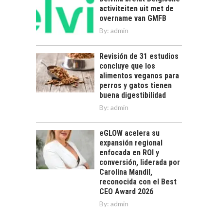
activiteiten uit met de
overname van GMFB
By:
admin
Revisión de 31 estudios
concluye que los
alimentos veganos para
perros y gatos tienen
buena digestibilidad
By:
admin
eGLOW acelera su
expansión regional
enfocada en ROI y
conversión, liderada por
Carolina Mandil,
reconocida con el Best
CEO Award 2026
By:
admin