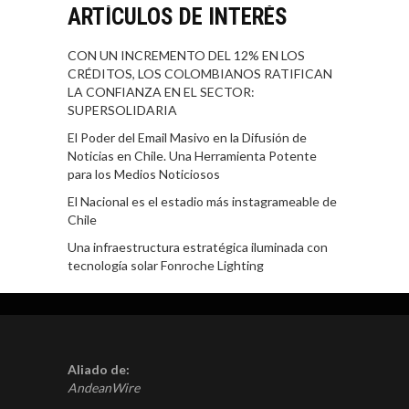
ARTÍCULOS DE INTERÉS
CON UN INCREMENTO DEL 12% EN LOS
CRÉDITOS, LOS COLOMBIANOS RATIFICAN
LA CONFIANZA EN EL SECTOR:
SUPERSOLIDARIA
El Poder del Email Masivo en la Difusión de
Noticias en Chile. Una Herramienta Potente
para los Medios Noticiosos
El Nacional es el estadio más instagrameable de
Chile
Una infraestructura estratégica iluminada con
tecnología solar Fonroche Lighting
Aliado de:
AndeanWire