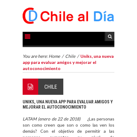
You are here:
Home
/
Chile
/
Uniks, una nueva
app para evaluar amigos y mejorar el
autoconocimiento
CHILE
UNIKS, UNA NUEVA APP PARA EVALUAR AMIGOS Y
MEJORAR EL AUTOCONOCIMIENTO
LATAM (enero de 22 de 2018)
¿Las personas
son como creen que son o como las ven los
demás? Con el objetivo de permitir a las