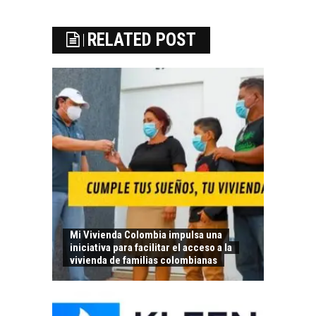
RELATED POST
Mi Vivienda Colombia impulsa una
iniciativa para facilitar el acceso a la
vivienda de familias colombianas