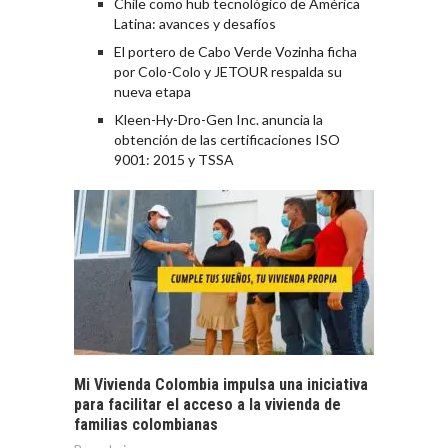
Chile como hub tecnológico de América
Latina: avances y desafíos
El portero de Cabo Verde Vozinha ficha
por Colo-Colo y JETOUR respalda su
nueva etapa
Kleen-Hy-Dro-Gen Inc. anuncia la
obtención de las certificaciones ISO
9001: 2015 y TSSA
Mi Vivienda Colombia impulsa una iniciativa
para facilitar el acceso a la vivienda de
familias colombianas