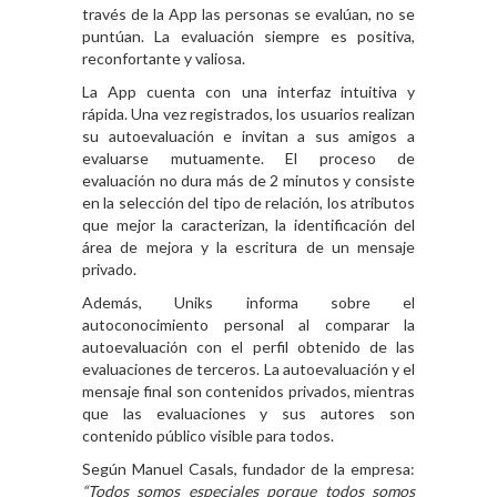
través de la App las personas se evalúan, no se
puntúan. La evaluación siempre es positiva,
reconfortante y valiosa.
La App cuenta con una interfaz intuitiva y
rápida. Una vez registrados, los usuarios realizan
su autoevaluación e invitan a sus amigos a
evaluarse mutuamente. El proceso de
evaluación no dura más de 2 minutos y consiste
en la selección del tipo de relación, los atributos
que mejor la caracterizan, la identificación del
área de mejora y la escritura de un mensaje
privado.
Además, Uniks informa sobre el
autoconocimiento personal al comparar la
autoevaluación con el perfil obtenido de las
evaluaciones de terceros. La autoevaluación y el
mensaje final son contenidos privados, mientras
que las evaluaciones y sus autores son
contenido público visible para todos.
Según Manuel Casals, fundador de la empresa:
“Todos somos especiales porque todos somos