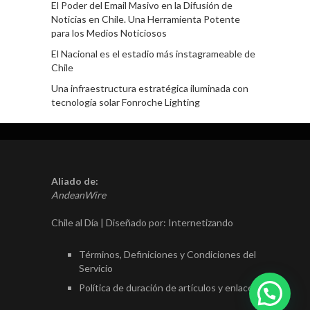
El Poder del Email Masivo en la Difusión de
Noticias en Chile. Una Herramienta Potente
para los Medios Noticiosos
El Nacional es el estadio más instagrameable de
Chile
Una infraestructura estratégica iluminada con
tecnología solar Fonroche Lighting
Aliado de:
AndeanWire
Chile al Día | Diseñado por:
Internetizando
Términos, Definiciones y Condiciones del
Servicio
Política de duración de artículos y enlaces