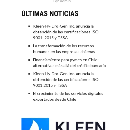
By:
admin
ÚLTIMAS NOTICIAS
Kleen-Hy-Dro-Gen Inc. anuncia la
obtención de las certificaciones ISO
9001: 2015 y TSSA
La transformación de los recursos
humanos en las empresas chilenas
Financiamiento para pymes en Chile:
alternativas más allá del crédito bancario
Kleen-Hy-Dro-Gen Inc. anuncia la
obtención de las certificaciones ISO
9001:2015 y TSSA
El crecimiento de los servicios digitales
exportados desde Chile