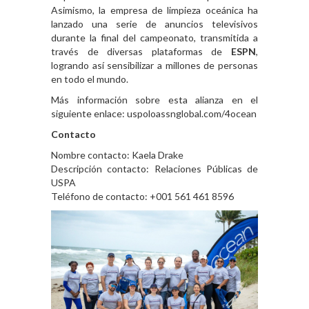
Asimismo, la empresa de limpieza oceánica ha
lanzado una serie de anuncios televisivos
durante la final del campeonato, transmitida a
través de diversas plataformas de
ESPN
,
logrando así sensibilizar a millones de personas
en todo el mundo.
Más información sobre esta alianza en el
siguiente enlace:
uspoloassnglobal.com/4ocean
Contacto
Nombre contacto: Kaela Drake
Descripción contacto: Relaciones Públicas de
USPA
Teléfono de contacto: +001 561 461 8596