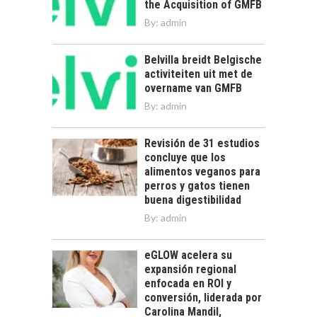
the Acquisition of GMFB
By:
admin
Belvilla breidt Belgische
activiteiten uit met de
overname van GMFB
By:
admin
Revisión de 31 estudios
concluye que los
alimentos veganos para
perros y gatos tienen
buena digestibilidad
By:
admin
eGLOW acelera su
expansión regional
enfocada en ROI y
conversión, liderada por
Carolina Mandil,