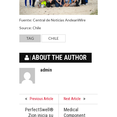
Fuente: Central de Noticias AndeanWire
Source: Chile
TAG
CHILE
ABOUT THE AUTHOR
admin
Previous Article
Next Article
PerfectSwell®
Medical
Zion inicia su
Component