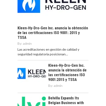
Kleen-Hy-Dro-Gen Inc. anuncia la obtención
de las certificaciones ISO 9001: 2015 y
TSSA
By:
admin
Las acreditaciones en gestión de calidad y
seguridad regulatoria posicionan…
Kleen-Hy-Dro-Gen Inc.
anuncia la obtención de
las certificaciones ISO
9001:2015 y TSSA
By:
admin
Belvilla Expands Its
Belgian Business with