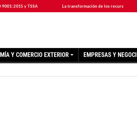
15 y TSSA
La transformación de los recursos humanos en la
MÍA Y COMERCIO EXTERIOR
EMPRESAS Y NEGOC