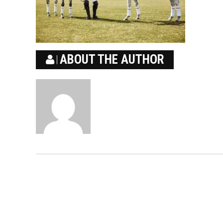
ABOUT THE AUTHOR