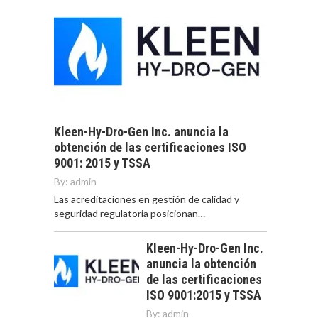
Kleen-Hy-Dro-Gen Inc. anuncia la
obtención de las certificaciones ISO
9001: 2015 y TSSA
By:
admin
Las acreditaciones en gestión de calidad y
seguridad regulatoria posicionan…
Kleen-Hy-Dro-Gen Inc.
anuncia la obtención
de las certificaciones
ISO 9001:2015 y TSSA
By:
admin