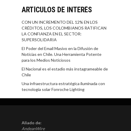
ARTÍCULOS DE INTERÉS
CON UN INCREMENTO DEL 12% EN LOS
CRÉDITOS, LOS COLOMBIANOS RATIFICAN
LA CONFIANZA EN EL SECTOR:
SUPERSOLIDARIA
El Poder del Email Masivo en la Difusión de
Noticias en Chile. Una Herramienta Potente
para los Medios Noticiosos
El Nacional es el estadio más instagrameable de
Chile
Una infraestructura estratégica iluminada con
tecnología solar Fonroche Lighting
Aliado de:
AndeanWire