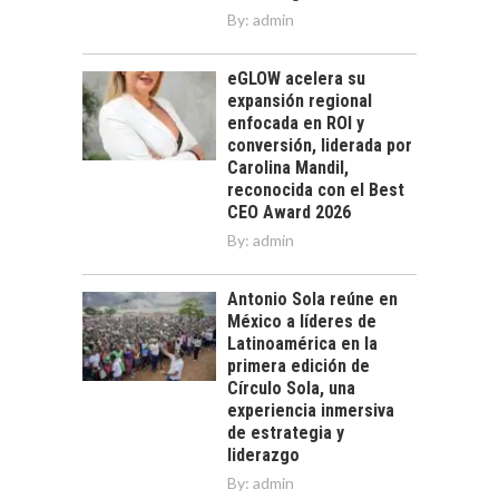
By:
admin
eGLOW acelera su
expansión regional
enfocada en ROI y
conversión, liderada por
Carolina Mandil,
reconocida con el Best
CEO Award 2026
By:
admin
Antonio Sola reúne en
México a líderes de
Latinoamérica en la
primera edición de
Círculo Sola, una
experiencia inmersiva
de estrategia y
liderazgo
By:
admin