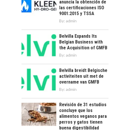
anuncia la obtención de
las certificaciones ISO
9001:2015 y TSSA
By:
admin
Belvilla Expands Its
Belgian Business with
the Acquisition of GMFB
By:
admin
Belvilla breidt Belgische
activiteiten uit met de
overname van GMFB
By:
admin
Revisión de 31 estudios
concluye que los
alimentos veganos para
perros y gatos tienen
buena digestibilidad