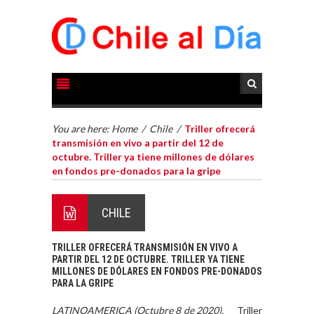
You are here:
Home
/
Chile
/
Triller ofrecerá
transmisión en vivo a partir del 12 de
octubre. Triller ya tiene millones de dólares
en fondos pre-donados para la gripe
CHILE
TRILLER OFRECERÁ TRANSMISIÓN EN VIVO A
PARTIR DEL 12 DE OCTUBRE. TRILLER YA TIENE
MILLONES DE DÓLARES EN FONDOS PRE-DONADOS
PARA LA GRIPE
LATINOAMERICA (Octubre 8 de 2020).
Triller