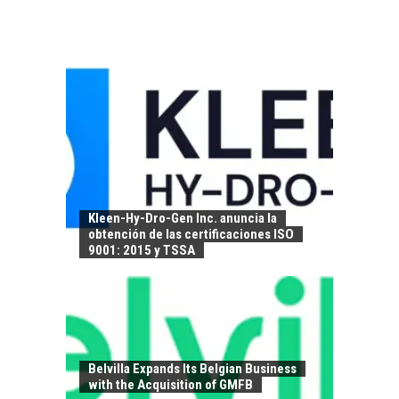
Kleen-Hy-Dro-Gen Inc. anuncia la
obtención de las certificaciones ISO
9001: 2015 y TSSA
Belvilla Expands Its Belgian Business
with the Acquisition of GMFB