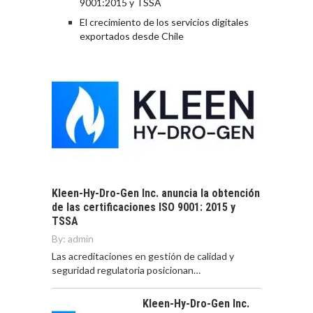
9001:2015 y TSSA
El crecimiento de los servicios digitales
exportados desde Chile
Kleen-Hy-Dro-Gen Inc. anuncia la obtención
de las certificaciones ISO 9001: 2015 y
TSSA
By:
admin
Las acreditaciones en gestión de calidad y
seguridad regulatoria posicionan…
Kleen-Hy-Dro-Gen Inc.