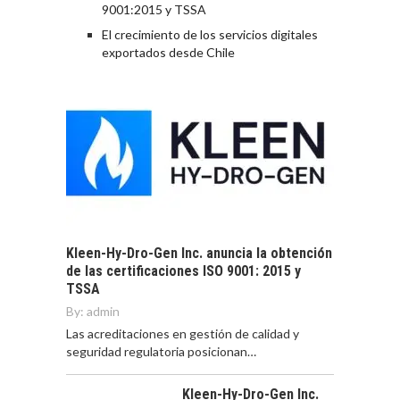
9001:2015 y TSSA
El crecimiento de los servicios digitales
exportados desde Chile
Kleen-Hy-Dro-Gen Inc. anuncia la obtención
de las certificaciones ISO 9001: 2015 y
TSSA
By:
admin
Las acreditaciones en gestión de calidad y
seguridad regulatoria posicionan…
Kleen-Hy-Dro-Gen Inc.