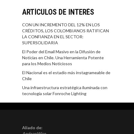
ARTÍCULOS DE INTERÉS
CON UN INCREMENTO DEL 12% EN LOS
CRÉDITOS, LOS COLOMBIANOS RATIFICAN
LA CONFIANZA EN EL SECTOR:
SUPERSOLIDARIA
El Poder del Email Masivo en la Difusión de
Noticias en Chile. Una Herramienta Potente
para los Medios Noticiosos
El Nacional es el estadio más instagrameable de
Chile
Una infraestructura estratégica iluminada con
tecnología solar Fonroche Lighting
Aliado de:
AndeanWire