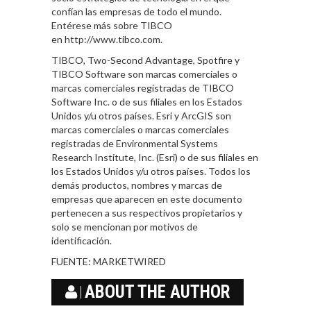
confían las empresas de todo el mundo.
Entérese más sobre TIBCO
en http://www.tibco.com.
TIBCO, Two-Second Advantage, Spotfire y
TIBCO Software son marcas comerciales o
marcas comerciales registradas de TIBCO
Software Inc. o de sus filiales en los Estados
Unidos y/u otros países. Esri y ArcGIS son
marcas comerciales o marcas comerciales
registradas de Environmental Systems
Research Institute, Inc. (Esri) o de sus filiales en
los Estados Unidos y/u otros países. Todos los
demás productos, nombres y marcas de
empresas que aparecen en este documento
pertenecen a sus respectivos propietarios y
solo se mencionan por motivos de
identificación.
FUENTE:
MARKETWIRED
ABOUT THE AUTHOR