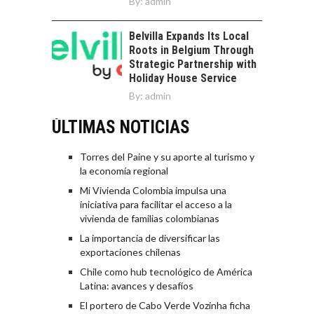
By:
admin
Belvilla Expands Its Local
Roots in Belgium Through
Strategic Partnership with
Holiday House Service
By:
admin
ÚLTIMAS NOTICIAS
Torres del Paine y su aporte al turismo y
la economía regional
Mi Vivienda Colombia impulsa una
iniciativa para facilitar el acceso a la
vivienda de familias colombianas
La importancia de diversificar las
exportaciones chilenas
Chile como hub tecnológico de América
Latina: avances y desafíos
El portero de Cabo Verde Vozinha ficha