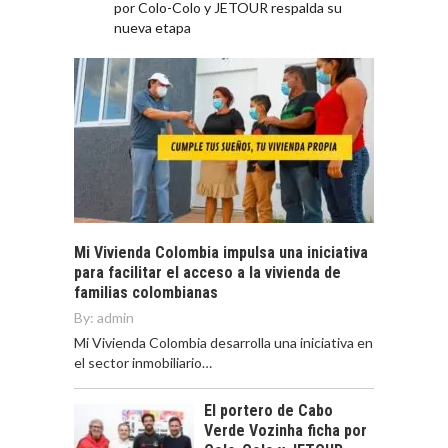
por Colo-Colo y JETOUR respalda su
nueva etapa
Mi Vivienda Colombia impulsa una iniciativa
para facilitar el acceso a la vivienda de
familias colombianas
By:
admin
Mi Vivienda Colombia desarrolla una iniciativa en
el sector inmobiliario…
El portero de Cabo
Verde Vozinha ficha por