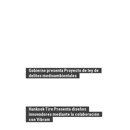
Gobierno presenta Proyecto de ley de
delitos medioambientales
Hankook Tire Presenta diseños
innovadores mediante la colaboración
con Vibram