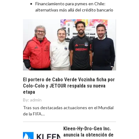
Financiamiento para pymes en Chile:
alternativas más allá del crédito bancario
El portero de Cabo Verde Vozinha ficha por
Colo-Colo y JETOUR respalda su nueva
etapa
By:
admin
Tras sus destacadas actuaciones en el Mundial
de la FIFA…
Kleen-Hy-Dro-Gen Inc.
anuncia la obtención de