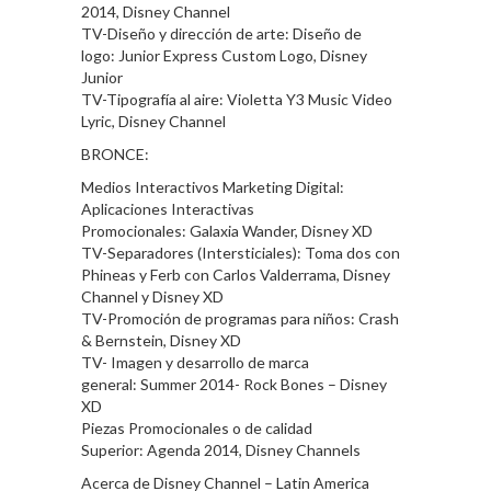
2014, Disney Channel
TV-Diseño y dirección de arte: Diseño de
logo: Junior Express Custom Logo, Disney
Junior
TV-Tipografía al aire: Violetta Y3 Music Video
Lyric, Disney Channel
BRONCE:
Medios Interactivos Marketing Digital:
Aplicaciones Interactivas
Promocionales: Galaxia Wander, Disney XD
TV-Separadores (Intersticiales): Toma dos con
Phineas y Ferb con Carlos Valderrama, Disney
Channel y Disney XD
TV-Promoción de programas para niños: Crash
& Bernstein, Disney XD
TV- Imagen y desarrollo de marca
general: Summer 2014- Rock Bones – Disney
XD
Piezas Promocionales o de calidad
Superior: Agenda 2014, Disney Channels
Acerca de Disney Channel – Latin America