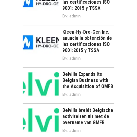
las certificaciones ISO
9001: 2015 y TSSA
By:
admin
Kleen-Hy-Dro-Gen Inc.
anuncia la obtención de
las certificaciones ISO
9001:2015 y TSSA
By:
admin
Belvilla Expands Its
Belgian Business with
the Acquisition of GMFB
By:
admin
Belvilla breidt Belgische
activiteiten uit met de
overname van GMFB
By:
admin