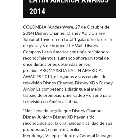
2014
COLOMBIA (AndeanWire, 27 de Octubre de
2014) Disney Channel, Disney XD y Disney
Junior obtuvieron en total 1 galardón de oro, 5
de plata y 5 de bronce.The Walt Disney
Company Latin America continúa recibiendo
reconocimientos, sumando ahora un total de
once distinciones obtenidas en los
premios PROMAXBDA LATIN AMERICA
AWARDS 2014, otorgados a sus canales de
televisión Disney Channel, Disney XD y Disney
Junior. La competencia distingue al mejor
trabajo de promoción, mercadeo y diseño para
televisión en América Latina.
“Nos llena de orgullo que Disney Channel,
Disney Junior y Disney XD hayan sido
reconocidos por la originalidad y calidad de sus
propuestas”, comentó Cecilia
Mendonça, Vicepresidente y General Manager