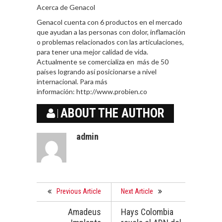
Acerca de Genacol
Genacol cuenta con 6 productos en el mercado
que ayudan a las personas con dolor, inflamación
o problemas relacionados con las articulaciones,
para tener una mejor calidad de vida.
Actualmente se comercializa en más de 50
países logrando así posicionarse a nivel
internacional. Para más
información: http://www.probien.co
ABOUT THE AUTHOR
admin
Previous Article
Next Article
Amadeus
Hays Colombia