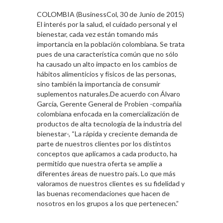
COLOMBIA (BusinessCol, 30 de Junio de 2015)
El interés por la salud, el cuidado personal y el
bienestar, cada vez están tomando más
importancia en la población colombiana. Se trata
pues de una característica común que no sólo
ha causado un alto impacto en los cambios de
hábitos alimenticios y físicos de las personas,
sino también la importancia de consumir
suplementos naturales.De acuerdo con Álvaro
García, Gerente General de Probien -compañía
colombiana enfocada en la comercialización de
productos de alta tecnología de la industria del
bienestar-, “La rápida y creciente demanda de
parte de nuestros clientes por los distintos
conceptos que aplicamos a cada producto, ha
permitido que nuestra oferta se amplíe a
diferentes áreas de nuestro país. Lo que más
valoramos de nuestros clientes es su fidelidad y
las buenas recomendaciones que hacen de
nosotros en los grupos a los que pertenecen.”