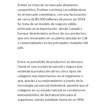
Si bien se trata de un mercado altamente
competitivo, Probien continúa consolidándose
en el mercado colombiano, con una facturación
de cerca de $3.000 millones de pesos en 2014.
Se trata de un modelo de negocio sólido,
enfocado en la importación desde Canadá y
Europa, de principios activos de sus productos,
que son envasados en su planta ubicada en Cali
y comercializados en las principales ciudades del
país.
Entre su portafolio de productos se destaca
Genacol, una sustancia natural y segura que
estimula la producción de los cinco tipos de
colágeno más importantes en el organismo y
que, gracias a su mejoramiento a través de la
tecnología secuencial Aminolock, permite que el
colágeno en su estado natural se convierta en
aminopéptidos de fácil absorción para el
organismo, siendo asimilado hasta en un 98%.