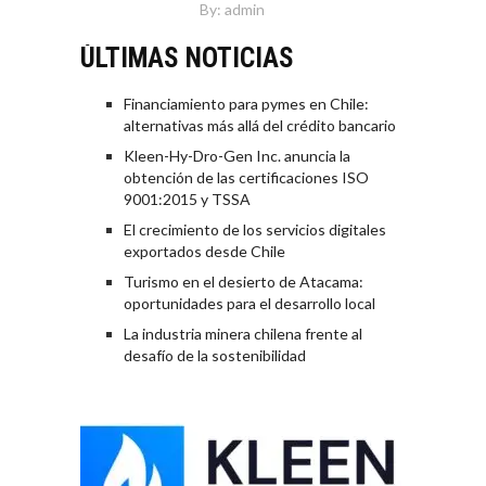
By:
admin
ÚLTIMAS NOTICIAS
Financiamiento para pymes en Chile:
alternativas más allá del crédito bancario
Kleen-Hy-Dro-Gen Inc. anuncia la
obtención de las certificaciones ISO
9001:2015 y TSSA
El crecimiento de los servicios digitales
exportados desde Chile
Turismo en el desierto de Atacama:
oportunidades para el desarrollo local
La industria minera chilena frente al
desafío de la sostenibilidad