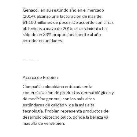
Genacol, en su segundo año en el mercado
(2014), alcanzó una facturación de más de
$1.100 millones de pesos. De acuerdo con cifras
obtenidas a mayo de 2015, el crecimiento ha
sido de un 33% proporcionalmente al año
anterior en unidades.
————-
Acerca de Probien
Compañía colombiana enfocada en la
comercialización de productos dermatológicos y
de medicina general, con los más altos
estándares de calidad y de la más alta
tecnología. Probien representa productos de
desarrollo biotecnológico, donde la belleza va
más allá de verse bien.