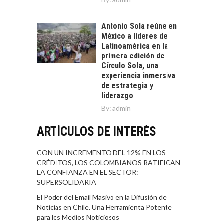
Antonio Sola reúne en
México a líderes de
Latinoamérica en la
primera edición de
Círculo Sola, una
experiencia inmersiva
de estrategia y
liderazgo
By:
admin
ARTÍCULOS DE INTERÉS
CON UN INCREMENTO DEL 12% EN LOS
CRÉDITOS, LOS COLOMBIANOS RATIFICAN
LA CONFIANZA EN EL SECTOR:
SUPERSOLIDARIA
El Poder del Email Masivo en la Difusión de
Noticias en Chile. Una Herramienta Potente
para los Medios Noticiosos