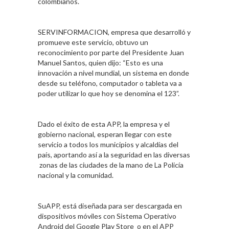
colombianos.
SERVINFORMACION, empresa que desarrolló y
promueve este servicio, obtuvo un
reconocimiento por parte del Presidente Juan
Manuel Santos, quien dijo: “Esto es una
innovación a nivel mundial, un sistema en donde
desde su teléfono, computador o tableta va a
poder utilizar lo que hoy se denomina el 123”.
Dado el éxito de esta APP, la empresa y el
gobierno nacional, esperan llegar con este
servicio a todos los municipios y alcaldías del
país, aportando así a la seguridad en las diversas
zonas de las ciudades de la mano de La Policía
nacional y la comunidad.
SuAPP, está diseñada para ser descargada en
dispositivos móviles con Sistema Operativo
Android del Google Play Store o en el APP