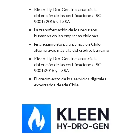
Kleen-Hy-Dro-Gen Inc. anuncia la
obtención de las certificaciones ISO
9001: 2015 y TSSA
La transformación de los recursos
humanos en las empresas chilenas
Financiamiento para pymes en Chile:
alternativas más allá del crédito bancario
Kleen-Hy-Dro-Gen Inc. anuncia la
obtención de las certificaciones ISO
9001:2015 y TSSA
El crecimiento de los servicios digitales
exportados desde Chile