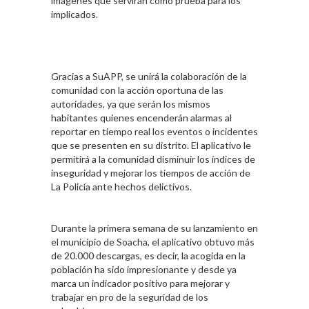
imágenes que servirán como prueba para los
implicados.
Gracias a SuAPP, se unirá la colaboración de la
comunidad con la acción oportuna de las
autoridades, ya que serán los mismos
habitantes quienes encenderán alarmas al
reportar en tiempo real los eventos o incidentes
que se presenten en su distrito. El aplicativo le
permitirá a la comunidad disminuir los índices de
inseguridad y mejorar los tiempos de acción de
La Policía ante hechos delictivos.
Durante la primera semana de su lanzamiento en
el municipio de Soacha, el aplicativo obtuvo más
de 20.000 descargas, es decir, la acogida en la
población ha sido impresionante y desde ya
marca un indicador positivo para mejorar y
trabajar en pro de la seguridad de los