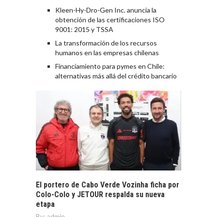
Kleen-Hy-Dro-Gen Inc. anuncia la
obtención de las certificaciones ISO
9001: 2015 y TSSA
La transformación de los recursos
humanos en las empresas chilenas
Financiamiento para pymes en Chile:
alternativas más allá del crédito bancario
El portero de Cabo Verde Vozinha ficha por
Colo-Colo y JETOUR respalda su nueva
etapa
By:
admin