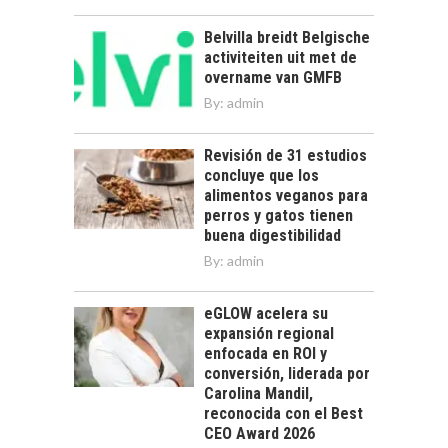
Belvilla breidt Belgische
activiteiten uit met de
overname van GMFB
By:
admin
Revisión de 31 estudios
concluye que los
alimentos veganos para
perros y gatos tienen
buena digestibilidad
By:
admin
eGLOW acelera su
expansión regional
enfocada en ROI y
conversión, liderada por
Carolina Mandil,
reconocida con el Best
CEO Award 2026