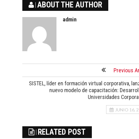
ABOUT THE AUTHOR
admin
Previous Ar
SISTEL, líder en formación virtual corporativa, lan
nuevo modelo de capacitación: Desarrol
Universidades Corpora
JUNIO 16, 
RELATED POST