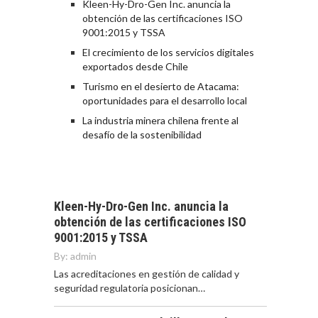
Kleen-Hy-Dro-Gen Inc. anuncia la
obtención de las certificaciones ISO
9001:2015 y TSSA
El crecimiento de los servicios digitales
exportados desde Chile
Turismo en el desierto de Atacama:
oportunidades para el desarrollo local
La industria minera chilena frente al
desafío de la sostenibilidad
Kleen-Hy-Dro-Gen Inc. anuncia la
obtención de las certificaciones ISO
9001:2015 y TSSA
By:
admin
Las acreditaciones en gestión de calidad y
seguridad regulatoria posicionan…