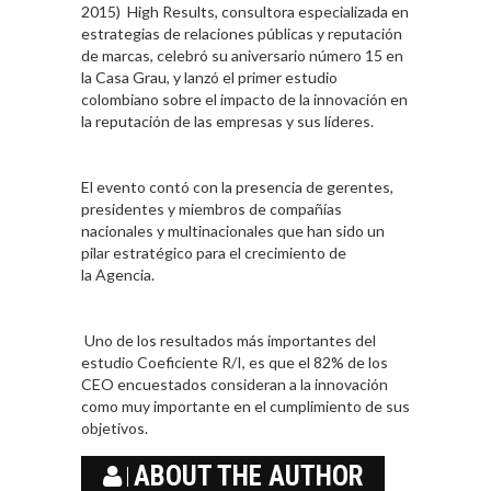
2015) High Results, consultora especializada en
estrategias de relaciones públicas y reputación
de marcas, celebró su aniversario número 15 en
la Casa Grau, y lanzó el primer estudio
colombiano sobre el impacto de la innovación en
la reputación de las empresas y sus líderes.
El evento contó con la presencia de gerentes,
presidentes y miembros de compañías
nacionales y multinacionales que han sido un
pilar estratégico para el crecimiento de
la Agencia.
Uno de los resultados más importantes del
estudio Coeficiente R/I, es que el 82% de los
CEO encuestados consideran a la innovación
como muy importante en el cumplimiento de sus
objetivos.
ABOUT THE AUTHOR