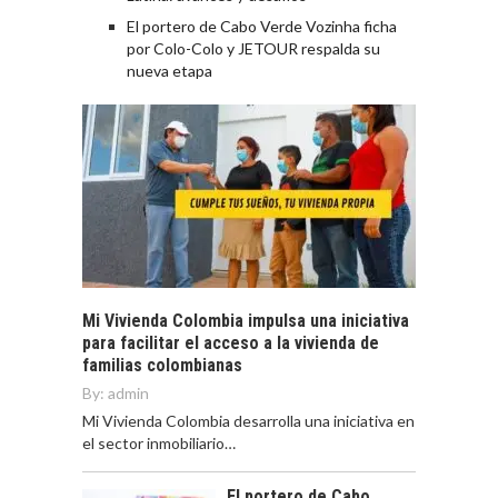
El portero de Cabo Verde Vozinha ficha
por Colo-Colo y JETOUR respalda su
nueva etapa
Mi Vivienda Colombia impulsa una iniciativa
para facilitar el acceso a la vivienda de
familias colombianas
By:
admin
Mi Vivienda Colombia desarrolla una iniciativa en
el sector inmobiliario…
El portero de Cabo