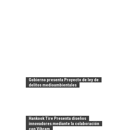
Gobierno presenta Proyecto de ley de
delitos medioambientales
Hankook Tire Presenta diseños
innovadores mediante la colaboración
con Vibram