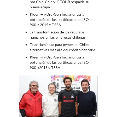
por Colo-Colo y JETOUR respalda su
nueva etapa
Kleen-Hy-Dro-Gen Inc. anuncia la
obtención de las certificaciones ISO
9001: 2015 y TSSA
La transformación de los recursos
humanos en las empresas chilenas
Financiamiento para pymes en Chile:
alternativas más allá del crédito bancario
Kleen-Hy-Dro-Gen Inc. anuncia la
obtención de las certificaciones ISO
9001:2015 y TSSA