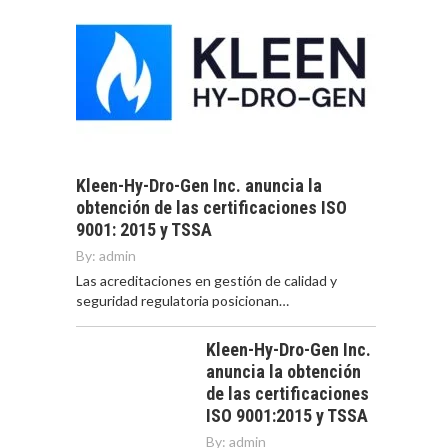
Kleen-Hy-Dro-Gen Inc. anuncia la
obtención de las certificaciones ISO
9001: 2015 y TSSA
By:
admin
Las acreditaciones en gestión de calidad y
seguridad regulatoria posicionan…
Kleen-Hy-Dro-Gen Inc.
anuncia la obtención
de las certificaciones
ISO 9001:2015 y TSSA
By:
admin