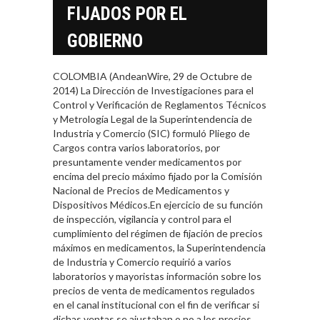
FIJADOS POR EL
GOBIERNO
COLOMBIA (AndeanWire, 29 de Octubre de
2014) La Dirección de Investigaciones para el
Control y Verificación de Reglamentos Técnicos
y Metrología Legal de la Superintendencia de
Industria y Comercio (SIC) formuló Pliego de
Cargos contra varios laboratorios, por
presuntamente vender medicamentos por
encima del precio máximo fijado por la Comisión
Nacional de Precios de Medicamentos y
Dispositivos Médicos.En ejercicio de su función
de inspección, vigilancia y control para el
cumplimiento del régimen de fijación de precios
máximos en medicamentos, la Superintendencia
de Industria y Comercio requirió a varios
laboratorios y mayoristas información sobre los
precios de venta de medicamentos regulados
en el canal institucional con el fin de verificar si
dichas ventas se ajustaban o no a los precios