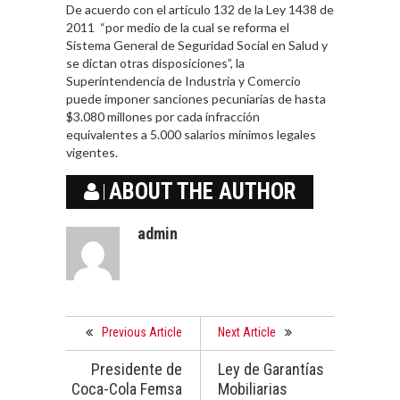
De acuerdo con el artículo 132 de la Ley 1438 de
2011 “por medio de la cual se reforma el
Sistema General de Seguridad Social en Salud y
se dictan otras disposiciones”, la
Superintendencia de Industria y Comercio
puede imponer sanciones pecuniarias de hasta
$3.080 millones por cada infracción
equivalentes a 5.000 salarios mínimos legales
vigentes.
ABOUT THE AUTHOR
admin
Previous Article
Next Article
Presidente de
Ley de Garantías
Coca-Cola Femsa
Mobiliarias