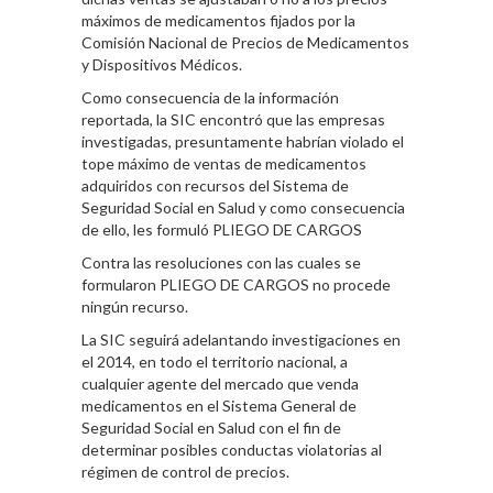
máximos de medicamentos fijados por la
Comisión Nacional de Precios de Medicamentos
y Dispositivos Médicos.
Como consecuencia de la información
reportada, la SIC encontró que las empresas
investigadas, presuntamente habrían violado el
tope máximo de ventas de medicamentos
adquiridos con recursos del Sistema de
Seguridad Social en Salud y como consecuencia
de ello, les formuló PLIEGO DE CARGOS
Contra las resoluciones con las cuales se
formularon PLIEGO DE CARGOS no procede
ningún recurso.
La SIC seguirá adelantando investigaciones en
el 2014, en todo el territorio nacional, a
cualquier agente del mercado que venda
medicamentos en el Sistema General de
Seguridad Social en Salud con el fin de
determinar posibles conductas violatorias al
régimen de control de precios.