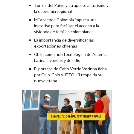
Torres del Paine y su aporte al turismo y
la economía regional
Mi Vivienda Colombia impulsa una
iniciativa para facilitar el acceso a la
vivienda de familias colombianas
La importancia de diversificar las
exportaciones chilenas
Chile como hub tecnológico de América
Latina: avances y desafíos
El portero de Cabo Verde Vozinha ficha
por Colo-Colo y JETOUR respalda su
nueva etapa