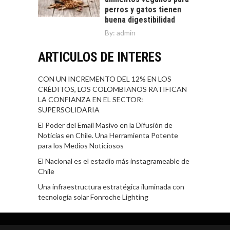
perros y gatos tienen
buena digestibilidad
By:
admin
ARTÍCULOS DE INTERÉS
CON UN INCREMENTO DEL 12% EN LOS
CRÉDITOS, LOS COLOMBIANOS RATIFICAN
LA CONFIANZA EN EL SECTOR:
SUPERSOLIDARIA
El Poder del Email Masivo en la Difusión de
Noticias en Chile. Una Herramienta Potente
para los Medios Noticiosos
El Nacional es el estadio más instagrameable de
Chile
Una infraestructura estratégica iluminada con
tecnología solar Fonroche Lighting