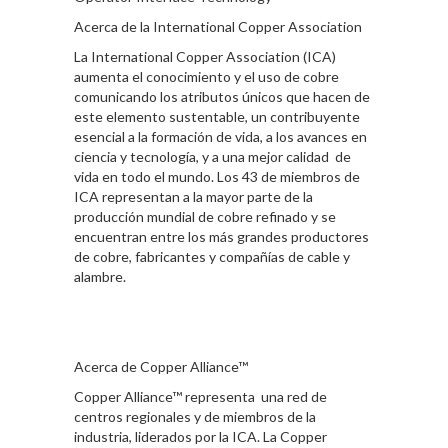
Acerca de la International Copper Association
La International Copper Association (ICA)
aumenta el conocimiento y el uso de cobre
comunicando los atributos únicos que hacen de
este elemento sustentable, un contribuyente
esencial a la formación de vida, a los avances en
ciencia y tecnología, y a una mejor calidad de
vida en todo el mundo. Los 43 de miembros de
ICA representan a la mayor parte de la
producción mundial de cobre refinado y se
encuentran entre los más grandes productores
de cobre, fabricantes y compañías de cable y
alambre.
Acerca de Copper Alliance™
Copper Alliance™ representa una red de
centros regionales y de miembros de la
industria, liderados por la ICA. La Copper