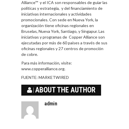
Alliance™ y el ICA son responsables de guiar las
políticas y estrategia, y del financiamiento de
iniciativas internacionales y actividades
promocionales. Con sede en Nueva York, la
organización tiene oficinas regionales en
Bruselas, Nueva York, Santiago, y Singapur. Las
iniciativas y programas de Copper Alliance son
ejecutadas por más de 60 países a través de sus
oficinas regionales y 27 centros de promoción
de cobre.
Para más información, visite:
www.copperalliance.org.
FUENTE:
MARKETWIRED
ABOUT THE AUTHOR
admin