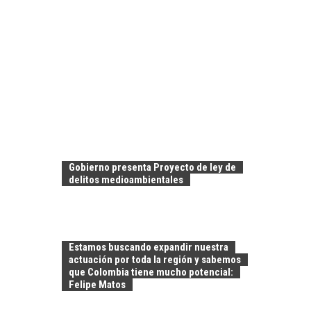
Gobierno presenta Proyecto de ley de
delitos medioambientales
Estamos buscando expandir nuestra
actuación por toda la región y sabemos
que Colombia tiene mucho potencial:
Felipe Matos