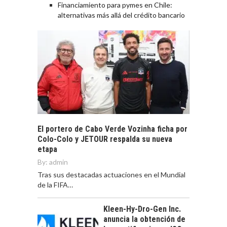
Financiamiento para pymes en Chile:
alternativas más allá del crédito bancario
El portero de Cabo Verde Vozinha ficha por
Colo-Colo y JETOUR respalda su nueva
etapa
By:
admin
Tras sus destacadas actuaciones en el Mundial
de la FIFA…
Kleen-Hy-Dro-Gen Inc.
anuncia la obtención de