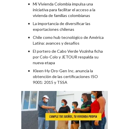
Mi Vivienda Colombia impulsa una
iniciativa para facilitar el acceso a la
vivienda de familias colombianas
La importancia de diversificar las
exportaciones chilenas
Chile como hub tecnológico de América
Latina: avances y desafíos
El portero de Cabo Verde Vozinha ficha
por Colo-Colo y JETOUR respalda su
nueva etapa
Kleen-Hy-Dro-Gen Inc. anuncia la
obtención de las certificaciones ISO
9001: 2015 y TSSA