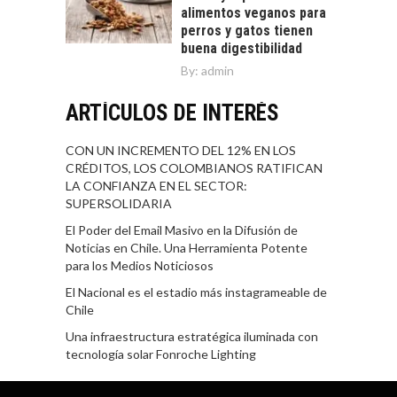
alimentos veganos para
perros y gatos tienen
buena digestibilidad
By:
admin
ARTÍCULOS DE INTERÉS
CON UN INCREMENTO DEL 12% EN LOS
CRÉDITOS, LOS COLOMBIANOS RATIFICAN
LA CONFIANZA EN EL SECTOR:
SUPERSOLIDARIA
El Poder del Email Masivo en la Difusión de
Noticias en Chile. Una Herramienta Potente
para los Medios Noticiosos
El Nacional es el estadio más instagrameable de
Chile
Una infraestructura estratégica iluminada con
tecnología solar Fonroche Lighting