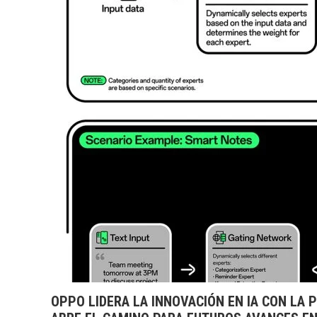
OPPO LIDERA LA INNOVACIÓN EN IA CON LA 