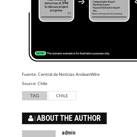
Fuente: Central de Noticias AndeanWire
Source: Chile
TAG
CHILE
ABOUT THE AUTHOR
admin