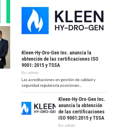
Kleen-Hy-Dro-Gen Inc. anuncia la
obtención de las certificaciones ISO
r
9001: 2015 y TSSA
By:
admin
Las acreditaciones en gestión de calidad y
seguridad regulatoria posicionan…
Kleen-Hy-Dro-Gen Inc.
anuncia la obtención
de las certificaciones
ISO 9001:2015 y TSSA
By:
admin