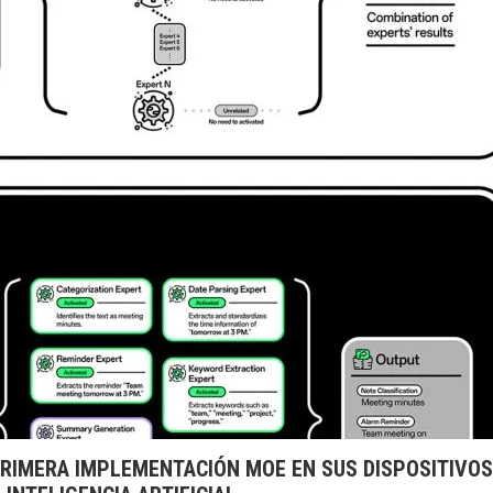
PRIMERA IMPLEMENTACIÓN MOE EN SUS DISPOSITIVOS