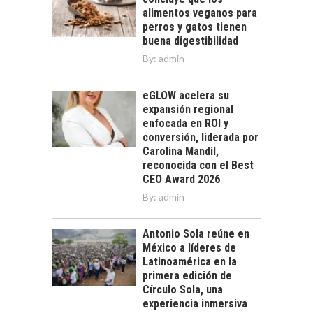
alimentos veganos para
perros y gatos tienen
buena digestibilidad
By:
admin
eGLOW acelera su
expansión regional
enfocada en ROI y
conversión, liderada por
Carolina Mandil,
reconocida con el Best
CEO Award 2026
By:
admin
Antonio Sola reúne en
México a líderes de
Latinoamérica en la
primera edición de
Círculo Sola, una
experiencia inmersiva