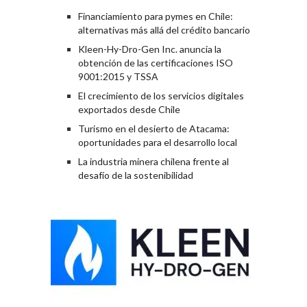
Financiamiento para pymes en Chile:
alternativas más allá del crédito bancario
Kleen-Hy-Dro-Gen Inc. anuncia la
obtención de las certificaciones ISO
9001:2015 y TSSA
El crecimiento de los servicios digitales
exportados desde Chile
Turismo en el desierto de Atacama:
oportunidades para el desarrollo local
La industria minera chilena frente al
desafío de la sostenibilidad