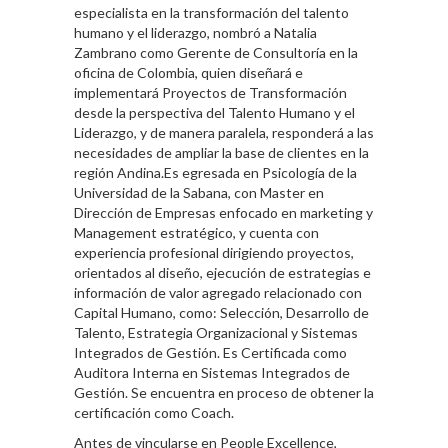
especialista en la transformación del talento
humano y el liderazgo, nombró a Natalia
Zambrano como Gerente de Consultoría en la
oficina de Colombia, quien diseñará e
implementará Proyectos de Transformación
desde la perspectiva del Talento Humano y el
Liderazgo, y de manera paralela, responderá a las
necesidades de ampliar la base de clientes en la
región Andina.Es egresada en Psicología de la
Universidad de la Sabana, con Master en
Dirección de Empresas enfocado en marketing y
Management estratégico, y cuenta con
experiencia profesional dirigiendo proyectos,
orientados al diseño, ejecución de estrategias e
información de valor agregado relacionado con
Capital Humano, como: Selección, Desarrollo de
Talento, Estrategia Organizacional y Sistemas
Integrados de Gestión. Es Certificada como
Auditora Interna en Sistemas Integrados de
Gestión. Se encuentra en proceso de obtener la
certificación como Coach.
Antes de vincularse en People Excellence,