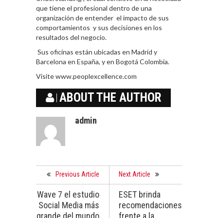
que tiene el profesional dentro de una
organización de entender el impacto de sus
comportamientos y sus decisiones en los
resultados del negocio.
Sus oficinas están ubicadas en Madrid y
Barcelona en España, y en Bogotá Colombia.
Visite www.peoplexcellence.com
ABOUT THE AUTHOR
admin
Previous Article
Next Article
Wave 7 el estudio
ESET brinda
Social Media más
recomendaciones
grande del mundo
frente a la