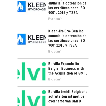
anuncia la obtención de
las certificaciones ISO
9001: 2015 y TSSA
By:
admin
Kleen-Hy-Dro-Gen Inc.
anuncia la obtención de
las certificaciones ISO
9001:2015 y TSSA
By:
admin
Belvilla Expands Its
Belgian Business with
the Acquisition of GMFB
By:
admin
Belvilla breidt Belgische
activiteiten uit met de
overname van GMFB