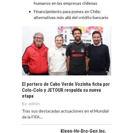
humanos en las empresas chilenas
Financiamiento para pymes en Chile:
alternativas más allá del crédito bancario
El portero de Cabo Verde Vozinha ficha por
Colo-Colo y JETOUR respalda su nueva
etapa
By:
admin
Tras sus destacadas actuaciones en el Mundial
de la FIFA…
Kleen-Hy-Dro-Gen Inc.