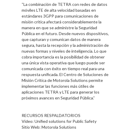
“La combinación de TETRA con redes de datos
móviles LTE de alta velocidad basadas en
estándares 3GPP para comunicaciones de
misión crítica afectará considerablemente la
manera en que se administre la Seguridad
Pública en el futuro. Desde nuevos dispositivos,
que capturan y comunican datos de manera
segura, hasta la recepción y la administración de
nuevas formas y niveles de inteligencia. Lo que
cobra importancia es la posibilidad de obtener
una única vista operativa que luego puede ser
comunicada con éxito en tiempo real para una
respuesta unificada. El Centro de Soluciones de
Misión Crítica de Motorola Solutions permite
implementar las funciones más útiles de
aplicaciones TETRA y LTE para generar los
próximos avances en Seguridad Pública.”
RECURSOS RESPALDATORIOS
Video: Unified solutions for Public Safety
Sitio Web: Motorola Solutions