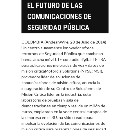
EL FUTURO DE LAS
COMUNICACIONES DE
SEGURIDAD PÚBLICA
COLOMBIA (AndeanWire, 28 de Julio de 2014)
Un centro sumamente innovador ofrece
entornos de Seguridad Pública que combinan
banda ancha móvil LTE con radio digital TETRA
para aplicaciones mejoradas de voz y datos de
misión críticaMotorola Solutions (NYSE: MSI),
proveedor líder de soluciones de
comunicaciones de misión crítica, anuncia la
inauguración de su Centro de Soluciones de
Misión Crítica líder en la industria. Este
laboratorio de pruebas y sala de
demostraciones en tiempo real de un millón de
euros, emplazado en la sede central europea de
la empresa en el RU, ha sido creado para
impulsar la evolución de las comunicaciones de
misión crítica para organizaciones de seguridad