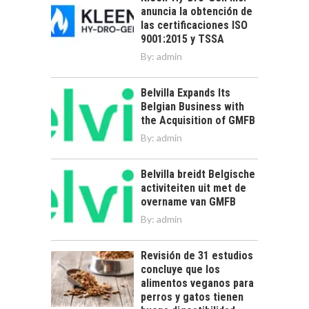
anuncia la obtención de
las certificaciones ISO
9001:2015 y TSSA
By:
admin
Belvilla Expands Its
Belgian Business with
the Acquisition of GMFB
By:
admin
Belvilla breidt Belgische
activiteiten uit met de
overname van GMFB
By:
admin
Revisión de 31 estudios
concluye que los
alimentos veganos para
perros y gatos tienen