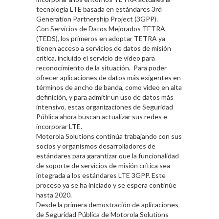
tecnología LTE basada en estándares 3rd
Generation Partnership Project (3GPP).
Con Servicios de Datos Mejorados TETRA
(TEDS), los primeros en adoptar TETRA ya
tienen acceso a servicios de datos de misión
crítica, incluido el servicio de video para
reconocimiento de la situación. Para poder
ofrecer aplicaciones de datos más exigentes en
términos de ancho de banda, como video en alta
definición, y para admitir un uso de datos más
intensivo, estas organizaciones de Seguridad
Pública ahora buscan actualizar sus redes e
incorporar LTE.
Motorola Solutions continúa trabajando con sus
socios y organismos desarrolladores de
estándares para garantizar que la funcionalidad
de soporte de servicios de misión crítica sea
integrada a los estándares LTE 3GPP. Este
proceso ya se ha iniciado y se espera continúe
hasta 2020.
Desde la primera demostración de aplicaciones
de Seguridad Pública de Motorola Solutions