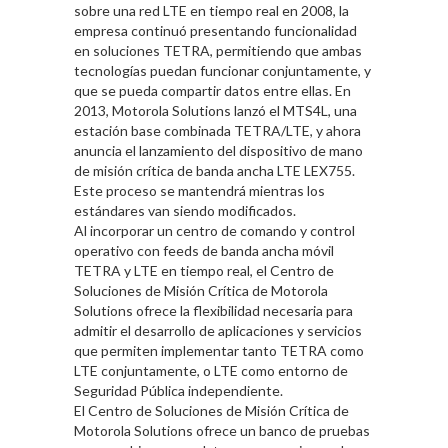
sobre una red LTE en tiempo real en 2008, la
empresa continuó presentando funcionalidad
en soluciones TETRA, permitiendo que ambas
tecnologías puedan funcionar conjuntamente, y
que se pueda compartir datos entre ellas. En
2013, Motorola Solutions lanzó el MTS4L, una
estación base combinada TETRA/LTE, y ahora
anuncia el lanzamiento del dispositivo de mano
de misión crítica de banda ancha LTE LEX755.
Este proceso se mantendrá mientras los
estándares van siendo modificados.
Al incorporar un centro de comando y control
operativo con feeds de banda ancha móvil
TETRA y LTE en tiempo real, el Centro de
Soluciones de Misión Crítica de Motorola
Solutions ofrece la flexibilidad necesaria para
admitir el desarrollo de aplicaciones y servicios
que permiten implementar tanto TETRA como
LTE conjuntamente, o LTE como entorno de
Seguridad Pública independiente.
El Centro de Soluciones de Misión Crítica de
Motorola Solutions ofrece un banco de pruebas