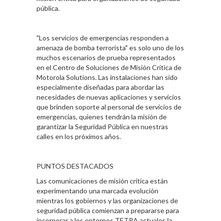
pública.
"Los servicios de emergencias responden a
amenaza de bomba terrorista" es solo uno de los
muchos escenarios de prueba representados
en el Centro de Soluciones de Misión Crítica de
Motorola Solutions. Las instalaciones han sido
especialmente diseñadas para abordar las
necesidades de nuevas aplicaciones y servicios
que brinden soporte al personal de servicios de
emergencias, quienes tendrán la misión de
garantizar la Seguridad Pública en nuestras
calles en los próximos años.
PUNTOS DESTACADOS
Las comunicaciones de misión crítica están
experimentando una marcada evolución
mientras los gobiernos y las organizaciones de
seguridad pública comienzan a prepararse para
incorporar a los entornos TETRA actuales la