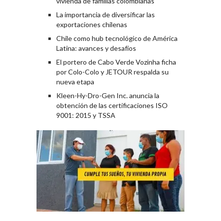
vivienda de familias colombianas
La importancia de diversificar las
exportaciones chilenas
Chile como hub tecnológico de América
Latina: avances y desafíos
El portero de Cabo Verde Vozinha ficha
por Colo-Colo y JETOUR respalda su
nueva etapa
Kleen-Hy-Dro-Gen Inc. anuncia la
obtención de las certificaciones ISO
9001: 2015 y TSSA