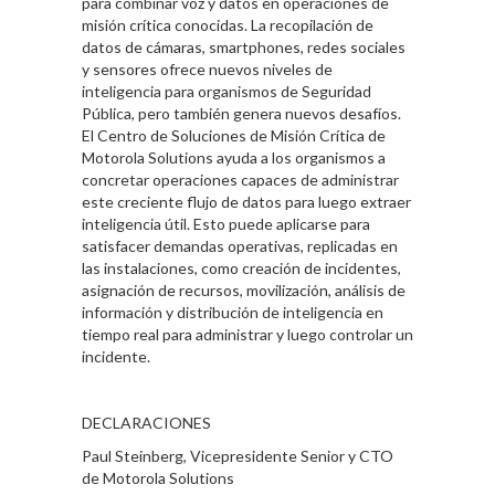
para combinar voz y datos en operaciones de
misión crítica conocidas. La recopilación de
datos de cámaras, smartphones, redes sociales
y sensores ofrece nuevos niveles de
inteligencia para organismos de Seguridad
Pública, pero también genera nuevos desafíos.
El Centro de Soluciones de Misión Crítica de
Motorola Solutions ayuda a los organismos a
concretar operaciones capaces de administrar
este creciente flujo de datos para luego extraer
inteligencia útil. Esto puede aplicarse para
satisfacer demandas operativas, replicadas en
las instalaciones, como creación de incidentes,
asignación de recursos, movilización, análisis de
información y distribución de inteligencia en
tiempo real para administrar y luego controlar un
incidente.
DECLARACIONES
Paul Steinberg, Vicepresidente Senior y CTO
de Motorola Solutions