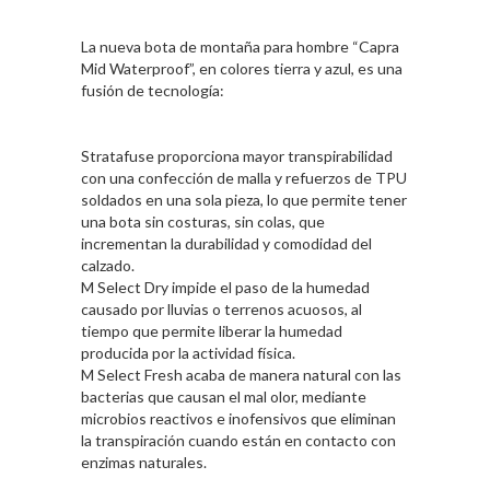
La nueva bota de montaña para hombre “Capra
Mid Waterproof”, en colores tierra y azul, es una
fusión de tecnología:
Stratafuse proporciona mayor transpirabilidad
con una confección de malla y refuerzos de TPU
soldados en una sola pieza, lo que permite tener
una bota sin costuras, sin colas, que
incrementan la durabilidad y comodidad del
calzado.
M Select Dry impide el paso de la humedad
causado por lluvias o terrenos acuosos, al
tiempo que permite liberar la humedad
producida por la actividad física.
M Select Fresh acaba de manera natural con las
bacterias que causan el mal olor, mediante
microbios reactivos e inofensivos que eliminan
la transpiración cuando están en contacto con
enzimas naturales.