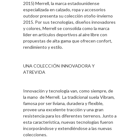
2015) Merrell, la marca estadounidense
especializada en calzado, ropa y accesorios
outdoor presenta su colección otoño-invierno
2015. Por sus tecnologías, diseños innovadores
y colores, Merrell se consolida como la marca
líder en artículos deportivos al aire libre con
propuestas de alta gama que ofrecen confort,
rendimiento y estilo.
UNA COLECCIÓN INNOVADORA Y
ATREVIDA
Innovación y tecnología van, como siempre, de
la mano de Merrell. La tradicional suela Vibram,
famosa por ser liviana, duradera y flexible,
provee una excelente tracción y una gran
resistencia para los diferentes terrenos. Junto a
esta característica, nuevas tecnologías fueron
incorporándose y extendiéndose a las nuevas
colecciones.