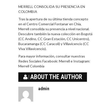
MERRELL CONSOLIDA SU PRESENCIA EN
COLOMBIA
Tras la apertura de su última tienda concepto
en el Centro Comercial Fontanar en Chía,
Merrell consolida su presencia a nivel nacional.
Descubre también la nueva colección en Bogotá
(CC Andino, CC Gran Estación, CC Unicentro),
Bucaramanga (CC Caracoli) y Villavicencio (CC
Viva Villavicencio).
Para mayor información, consultar nuestras
Redes Sociales Facebook: Merrell e Instagram:
Merrell Colombia
ABOUT THE AUTHOR
admin