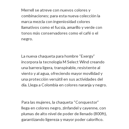
Merrell se atreve con nuevos colores y
combinaciones; para esta nueva colección la
marca mezcla con ingeniosidad colores
llamativos como el fucsia, amarillo y verde con
tonos más conservadores como el café o el
negro.
La nueva chaqueta para hombre “Exergy”
incorpora la tecnología M Select Wind creando
una barrera ligera, transpirable, resistente al
viento y al agua, ofreciendo mayor movilidad y
una protección versátil en sus actividades del
día. Llega a Colombia en colores naranja y negro.
Para las mujeres, la chaqueta “Conquestor”
llega en colores negro, zinfandel y cayenne, con
plumas de alto nivel de poder de llenado (800ft),
garantizando ligereza y mayor poder calorífico.