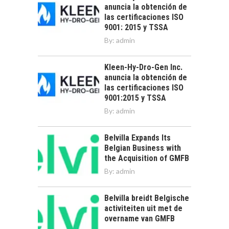
anuncia la obtención de
las certificaciones ISO
9001: 2015 y TSSA
By:
admin
Kleen-Hy-Dro-Gen Inc.
anuncia la obtención de
las certificaciones ISO
9001:2015 y TSSA
By:
admin
Belvilla Expands Its
Belgian Business with
the Acquisition of GMFB
By:
admin
Belvilla breidt Belgische
activiteiten uit met de
overname van GMFB