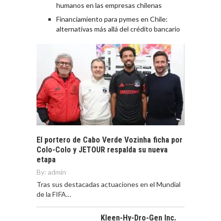
humanos en las empresas chilenas
Financiamiento para pymes en Chile:
alternativas más allá del crédito bancario
El portero de Cabo Verde Vozinha ficha por
Colo-Colo y JETOUR respalda su nueva
etapa
By:
admin
Tras sus destacadas actuaciones en el Mundial
de la FIFA…
Kleen-Hy-Dro-Gen Inc.