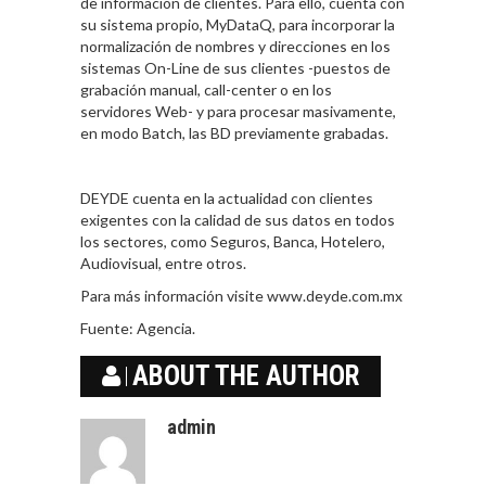
de información de clientes. Para ello, cuenta con
su sistema propio, MyDataQ, para incorporar la
normalización de nombres y direcciones en los
sistemas On-Line de sus clientes -puestos de
grabación manual, call-center o en los
servidores Web- y para procesar masivamente,
en modo Batch, las BD previamente grabadas.
DEYDE cuenta en la actualidad con clientes
exigentes con la calidad de sus datos en todos
los sectores, como Seguros, Banca, Hotelero,
Audiovisual, entre otros.
Para más información visite www.deyde.com.mx
Fuente: Agencia.
ABOUT THE AUTHOR
admin