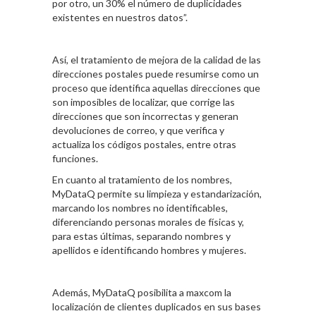
por otro, un 30% el número de duplicidades
existentes en nuestros datos”.
Así, el tratamiento de mejora de la calidad de las
direcciones postales puede resumirse como un
proceso que identifica aquellas direcciones que
son imposibles de localizar, que corrige las
direcciones que son incorrectas y generan
devoluciones de correo, y que verifica y
actualiza los códigos postales, entre otras
funciones.
En cuanto al tratamiento de los nombres,
MyDataQ permite su limpieza y estandarización,
marcando los nombres no identificables,
diferenciando personas morales de físicas y,
para estas últimas, separando nombres y
apellidos e identificando hombres y mujeres.
Además, MyDataQ posibilita a maxcom la
localización de clientes duplicados en sus bases