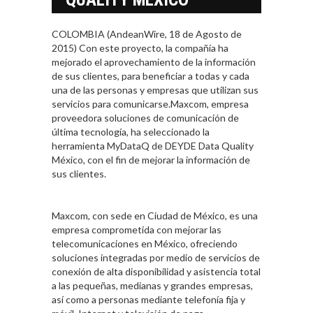
COLOMBIA (AndeanWire, 18 de Agosto de
2015) Con este proyecto, la compañía ha
mejorado el aprovechamiento de la información
de sus clientes, para beneficiar a todas y cada
una de las personas y empresas que utilizan sus
servicios para comunicarse.Maxcom, empresa
proveedora soluciones de comunicación de
última tecnología, ha seleccionado la
herramienta MyDataQ de DEYDE Data Quality
México, con el fin de mejorar la información de
sus clientes.
Maxcom, con sede en Ciudad de México, es una
empresa comprometida con mejorar las
telecomunicaciones en México, ofreciendo
soluciones integradas por medio de servicios de
conexión de alta disponibilidad y asistencia total
a las pequeñas, medianas y grandes empresas,
así como a personas mediante telefonía fija y