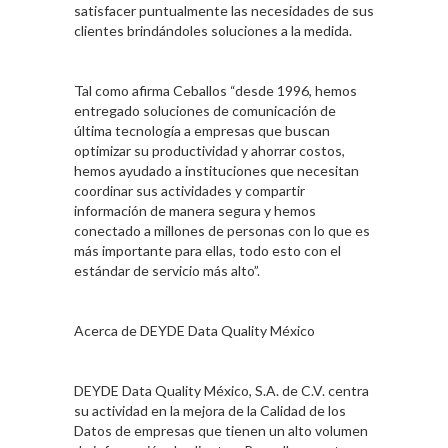
satisfacer puntualmente las necesidades de sus
clientes brindándoles soluciones a la medida.
Tal como afirma Ceballos “desde 1996, hemos
entregado soluciones de comunicación de
última tecnología a empresas que buscan
optimizar su productividad y ahorrar costos,
hemos ayudado a instituciones que necesitan
coordinar sus actividades y compartir
información de manera segura y hemos
conectado a millones de personas con lo que es
más importante para ellas, todo esto con el
estándar de servicio más alto”.
Acerca de DEYDE Data Quality México
DEYDE Data Quality México, S.A. de C.V. centra
su actividad en la mejora de la Calidad de los
Datos de empresas que tienen un alto volumen