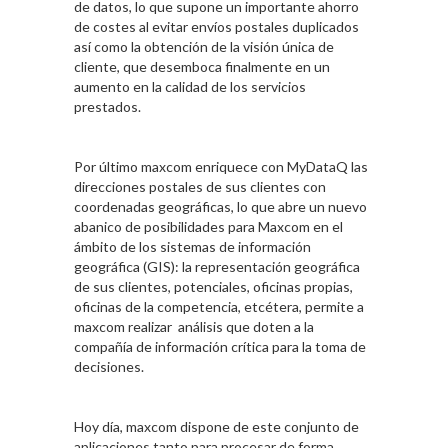
de datos, lo que supone un importante ahorro
de costes al evitar envíos postales duplicados
así como la obtención de la visión única de
cliente, que desemboca finalmente en un
aumento en la calidad de los servicios
prestados.
Por último maxcom enriquece con MyDataQ las
direcciones postales de sus clientes con
coordenadas geográficas, lo que abre un nuevo
abanico de posibilidades para Maxcom en el
ámbito de los sistemas de información
geográfica (GIS): la representación geográfica
de sus clientes, potenciales, oficinas propias,
oficinas de la competencia, etcétera, permite a
maxcom realizar análisis que doten a la
compañía de información crítica para la toma de
decisiones.
Hoy día, maxcom dispone de este conjunto de
aplicaciones tanto para procesar de forma