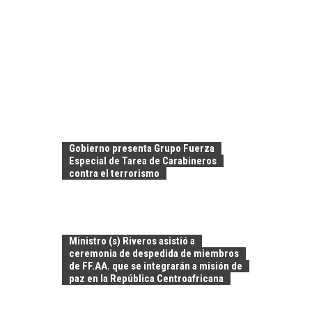
Gobierno presenta Grupo Fuerza
Especial de Tarea de Carabineros
contra el terrorismo
Ministro (s) Riveros asistió a
ceremonia de despedida de miembros
de FF.AA. que se integrarán a misión de
paz en la República Centroafricana