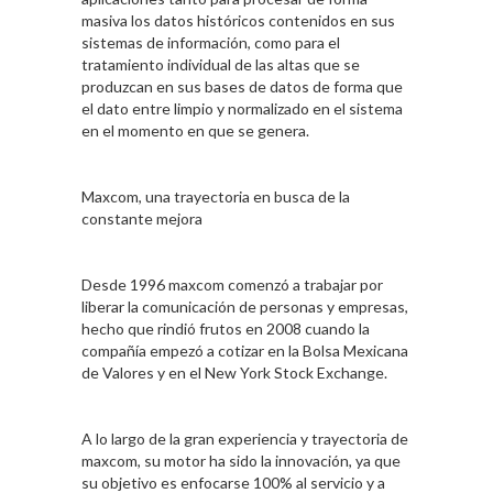
masiva los datos históricos contenidos en sus
sistemas de información, como para el
tratamiento individual de las altas que se
produzcan en sus bases de datos de forma que
el dato entre limpio y normalizado en el sistema
en el momento en que se genera.
Maxcom, una trayectoria en busca de la
constante mejora
Desde 1996 maxcom comenzó a trabajar por
liberar la comunicación de personas y empresas,
hecho que rindió frutos en 2008 cuando la
compañía empezó a cotizar en la Bolsa Mexicana
de Valores y en el New York Stock Exchange.
A lo largo de la gran experiencia y trayectoria de
maxcom, su motor ha sido la innovación, ya que
su objetivo es enfocarse 100% al servicio y a