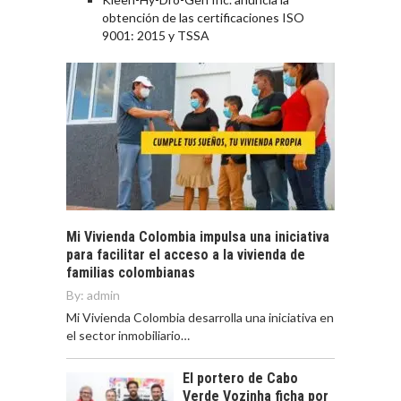
obtención de las certificaciones ISO
9001: 2015 y TSSA
Mi Vivienda Colombia impulsa una iniciativa
para facilitar el acceso a la vivienda de
familias colombianas
By:
admin
Mi Vivienda Colombia desarrolla una iniciativa en
el sector inmobiliario…
El portero de Cabo
Verde Vozinha ficha por