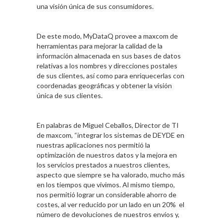
una visión única de sus consumidores.
De este modo, MyDataQ provee a maxcom de
herramientas para mejorar la calidad de la
información almacenada en sus bases de datos
relativas a los nombres y direcciones postales
de sus clientes, así como para enriquecerlas con
coordenadas geográficas y obtener la visión
única de sus clientes.
En palabras de Miguel Ceballos, Director de TI
de maxcom, “integrar los sistemas de DEYDE en
nuestras aplicaciones nos permitió la
optimización de nuestros datos y la mejora en
los servicios prestados a nuestros clientes,
aspecto que siempre se ha valorado, mucho más
en los tiempos que vivimos. Al mismo tiempo,
nos permitió lograr un considerable ahorro de
costes, al ver reducido por un lado en un 20% el
número de devoluciones de nuestros envíos y,