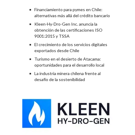
Financiamiento para pymes en Chile:
alternativas más allá del crédito bancario
Kleen-Hy-Dro-Gen Inc. anuncia la
obtención de las certificaciones ISO
9001:2015 y TSSA
El crecimiento de los servicios digitales
exportados desde Chile
Turismo en el desierto de Atacama:
oportunidades para el desarrollo local
La industria minera chilena frente al
desafío de la sostenibilidad