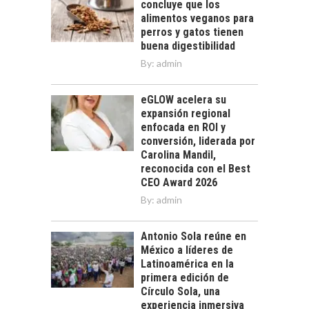
concluye que los
alimentos veganos para
perros y gatos tienen
buena digestibilidad
By:
admin
eGLOW acelera su
expansión regional
enfocada en ROI y
conversión, liderada por
Carolina Mandil,
reconocida con el Best
CEO Award 2026
By:
admin
Antonio Sola reúne en
México a líderes de
Latinoamérica en la
primera edición de
Círculo Sola, una
experiencia inmersiva