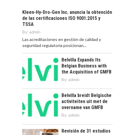
Kleen-Hy-Dro-Gen Inc. anuncia la obtención
de las certificaciones ISO 9001:2015 y
TSSA
By:
admin
Las acreditaciones en gestión de calidad y
seguridad regulatoria posicionan…
Belvilla Expands Its
Belgian Business with
the Acquisition of GMFB
By:
admin
Belvilla breidt Belgische
activiteiten uit met de
overname van GMFB
By:
admin
Revisión de 31 estudios