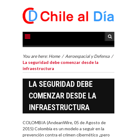
You are here:
Home
/
Aeroespacial y Defensa
/
La seguridad debe comenzar desde la
infraestructura
LA SEGURIDAD DEBE
COMENZAR DESDE LA
INFRAESTRUCTURA
COLOMBIA (AndeanWire, 05 de Agosto de
2015) Colombia es un modelo a seguir en la
prevención contra el crimen cibernético ¿pero