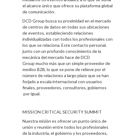
el alcance único que ofrece su plataforma global
de comunicación.
DCD Group busca su proximidad en el mercado
de centros de datos en todas sus ubicaciones
de eventos, estableciendo relaciones
individualizadas con todos los profesionales con
los que se relaciona. Este contacto personal,
junto con un profundo conocimiento de la
mecánica del mercado hace de DCD
Group mucho más que un simple proveedor de
medios B2B, lo que se pone de relieve por el
número de relaciones a largo plazo que se han
forjado a escala internacional con usuarios
finales, proveedores, consultores, gobiernos
por igual.
MISSION CRITICAL SECURITY SUMMIT
Nuestra misión es ofrecer un punto único de
unión y reunión entre todos los profesionales
de la industria, el gobierno y los proveedores,