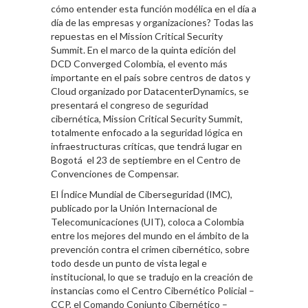
cómo entender esta función modélica en el día a
día de las empresas y organizaciones? Todas las
repuestas en el Mission Critical Security
Summit. En el marco de la quinta edición del
DCD Converged Colombia, el evento más
importante en el país sobre centros de datos y
Cloud organizado por DatacenterDynamics, se
presentará el congreso de seguridad
cibernética, Mission Critical Security Summit,
totalmente enfocado a la seguridad lógica en
infraestructuras críticas, que tendrá lugar en
Bogotá el 23 de septiembre en el Centro de
Convenciones de Compensar.
El Índice Mundial de Ciberseguridad (IMC),
publicado por la Unión Internacional de
Telecomunicaciones (UIT), coloca a Colombia
entre los mejores del mundo en el ámbito de la
prevención contra el crimen cibernético, sobre
todo desde un punto de vista legal e
institucional, lo que se tradujo en la creación de
instancias como el Centro Cibernético Policial –
CCP, el Comando Conjunto Cibernético –