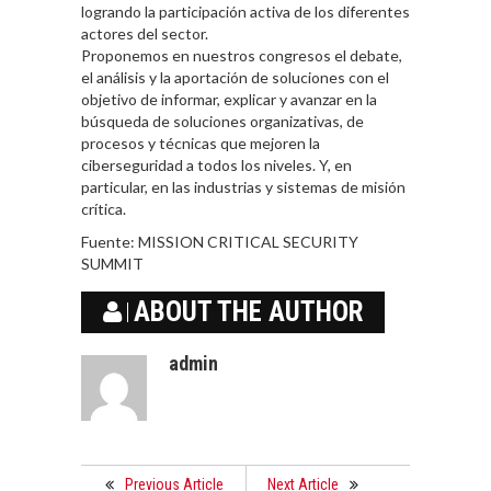
logrando la participación activa de los diferentes
actores del sector.
Proponemos en nuestros congresos el debate,
el análisis y la aportación de soluciones con el
objetivo de informar, explicar y avanzar en la
búsqueda de soluciones organizativas, de
procesos y técnicas que mejoren la
ciberseguridad a todos los niveles. Y, en
particular, en las industrias y sistemas de misión
crítica.
Fuente: MISSION CRITICAL SECURITY
SUMMIT
ABOUT THE AUTHOR
admin
Previous Article
Next Article