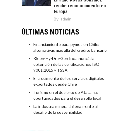
recibe reconocimiento en
Europa
By:
admin
ÚLTIMAS NOTICIAS
Financiamiento para pymes en Chile:
alternativas más allá del crédito bancario
Kleen-Hy-Dro-Gen Inc. anuncia la
obtención de las certificaciones ISO
9001:2015 y TSSA
El crecimiento de los servicios digitales
exportados desde Chile
Turismo en el desierto de Atacama:
oportunidades para el desarrollo local
La industria minera chilena frente al
desafío de la sostenibilidad