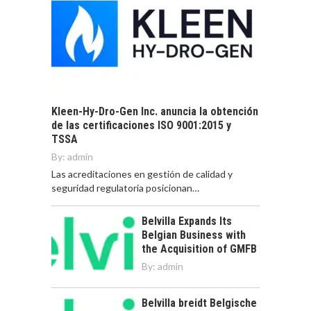
Kleen-Hy-Dro-Gen Inc. anuncia la obtención
de las certificaciones ISO 9001:2015 y
TSSA
By:
admin
Las acreditaciones en gestión de calidad y
seguridad regulatoria posicionan…
Belvilla Expands Its
Belgian Business with
the Acquisition of GMFB
By:
admin
Belvilla breidt Belgische