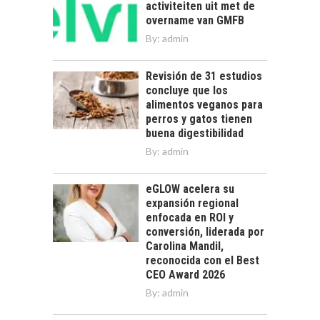
activiteiten uit met de
overname van GMFB
By:
admin
Revisión de 31 estudios
concluye que los
alimentos veganos para
perros y gatos tienen
buena digestibilidad
By:
admin
eGLOW acelera su
expansión regional
enfocada en ROI y
conversión, liderada por
Carolina Mandil,
reconocida con el Best
CEO Award 2026
By:
admin