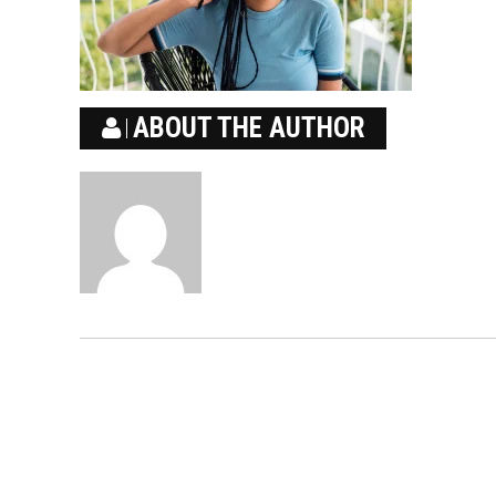
ABOUT THE AUTHOR