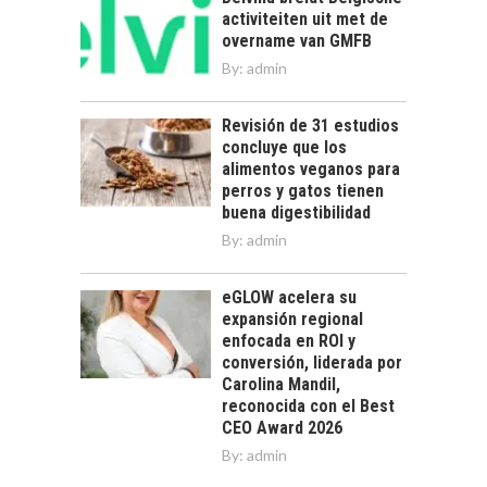
activiteiten uit met de
overname van GMFB
By:
admin
Revisión de 31 estudios
concluye que los
alimentos veganos para
perros y gatos tienen
buena digestibilidad
By:
admin
eGLOW acelera su
expansión regional
enfocada en ROI y
conversión, liderada por
Carolina Mandil,
reconocida con el Best
CEO Award 2026
By:
admin