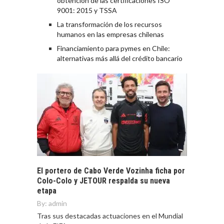
obtención de las certificaciones ISO
9001: 2015 y TSSA
La transformación de los recursos
humanos en las empresas chilenas
Financiamiento para pymes en Chile:
alternativas más allá del crédito bancario
El portero de Cabo Verde Vozinha ficha por
Colo-Colo y JETOUR respalda su nueva
etapa
By:
admin
Tras sus destacadas actuaciones en el Mundial