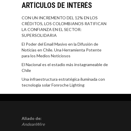
ARTÍCULOS DE INTERÉS
CON UN INCREMENTO DEL 12% EN LOS
CRÉDITOS, LOS COLOMBIANOS RATIFICAN
LA CONFIANZA EN EL SECTOR:
SUPERSOLIDARIA
El Poder del Email Masivo en la Difusión de
Noticias en Chile. Una Herramienta Potente
para los Medios Noticiosos
El Nacional es el estadio más instagrameable de
Chile
Una infraestructura estratégica iluminada con
tecnología solar Fonroche Lighting
Aliado de:
AndeanWire