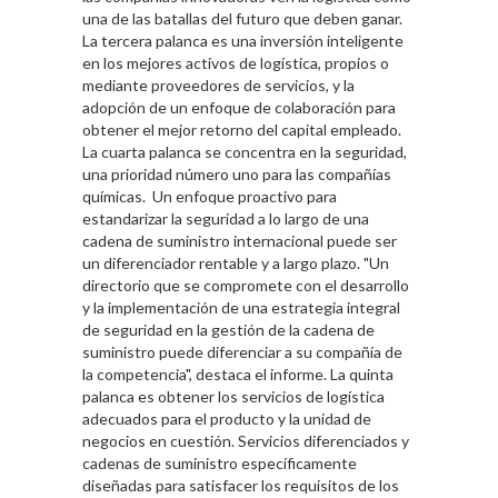
una de las batallas del futuro que deben ganar.
La tercera palanca es una inversión inteligente
en los mejores activos de logística, propios o
mediante proveedores de servicios, y la
adopción de un enfoque de colaboración para
obtener el mejor retorno del capital empleado.
La cuarta palanca se concentra en la seguridad,
una prioridad número uno para las compañías
químicas. Un enfoque proactivo para
estandarizar la seguridad a lo largo de una
cadena de suministro internacional puede ser
un diferenciador rentable y a largo plazo. "Un
directorio que se compromete con el desarrollo
y la implementación de una estrategia integral
de seguridad en la gestión de la cadena de
suministro puede diferenciar a su compañía de
la competencia", destaca el informe. La quinta
palanca es obtener los servicios de logística
adecuados para el producto y la unidad de
negocios en cuestión. Servicios diferenciados y
cadenas de suministro específicamente
diseñadas para satisfacer los requisitos de los