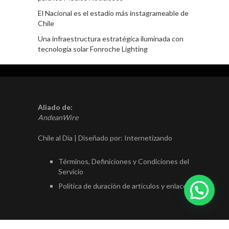
El Nacional es el estadio más instagrameable de
Chile
Una infraestructura estratégica iluminada con
tecnología solar Fonroche Lighting
Aliado de:
AndeanWire
Chile al Día | Diseñado por:
Internetizando
Términos, Definiciones y Condiciones del
Servicio
Política de duración de artículos y enlaces