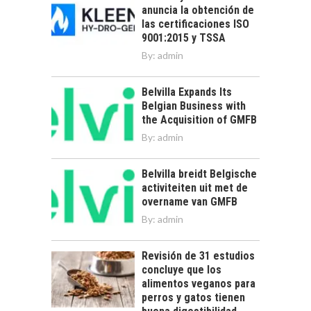
anuncia la obtención de
las certificaciones ISO
9001:2015 y TSSA
By:
admin
Belvilla Expands Its
Belgian Business with
the Acquisition of GMFB
By:
admin
Belvilla breidt Belgische
activiteiten uit met de
overname van GMFB
By:
admin
Revisión de 31 estudios
concluye que los
alimentos veganos para
perros y gatos tienen