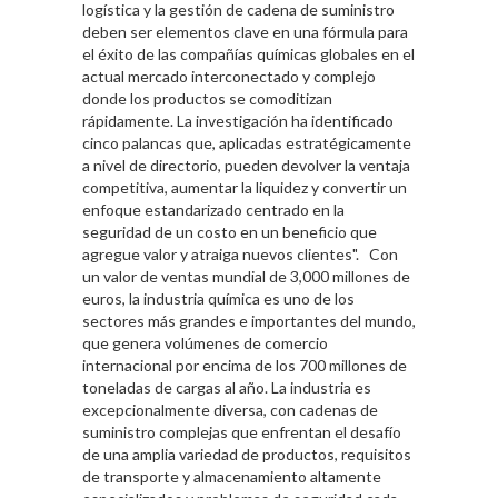
logística y la gestión de cadena de suministro
deben ser elementos clave en una fórmula para
el éxito de las compañías químicas globales en el
actual mercado interconectado y complejo
donde los productos se comoditizan
rápidamente. La investigación ha identificado
cinco palancas que, aplicadas estratégicamente
a nivel de directorio, pueden devolver la ventaja
competitiva, aumentar la liquidez y convertir un
enfoque estandarizado centrado en la
seguridad de un costo en un beneficio que
agregue valor y atraiga nuevos clientes". Con
un valor de ventas mundial de 3,000 millones de
euros, la industria química es uno de los
sectores más grandes e importantes del mundo,
que genera volúmenes de comercio
internacional por encima de los 700 millones de
toneladas de cargas al año. La industria es
excepcionalmente diversa, con cadenas de
suministro complejas que enfrentan el desafío
de una amplia variedad de productos, requisitos
de transporte y almacenamiento altamente