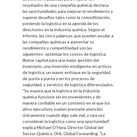
resultados de una compañía química) destaca
las oportunidades para mejorar el rendimiento y
superar desafíos tales como la comoditización,
poniendo la logística en la agenda de los
directorios en la industria química. Según el
informe, las cinco palancas que pueden ayudar a
las compañías químicas a aumentar su
rendimiento y competitividad son las
siguientes: optimizar los costos de logística,
liberar capital para una mejor gestión del
inventario, una inversión inteligente en activos
de logística, un mayor enfoque en la seguridad
de punta a punta y en los procesos de
seguridad, y servicios de logística diferenciados.
"Se espera que la logística en la industria
química funcione sin inconvenientes y de
manera confiable en un contexto en el que los
altos ejecutivos suelen prestarle atención
únicamente cuando algo sale mal, y rara vez
consideran la logística como una oportunidad",
explica Michael O'Hara, Director Global del
Sector Químico, DHL Global Forwarding. "La