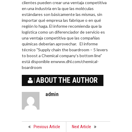
clientes pueden crear una ventaja competitiva
en una industria en la que las moléculas
estándares son básicamente las mismas, sin
importar qué empresa las fabrique o en qué
región lo haga. El informe recomienda que la
logística como un diferenciador de servicio es
una ventaja competitiva que las compañías
químicas deberían aprovechar. El informe
técnico "Supply chain the boardroom – 5 levers
to boost a Chemical company’s bottom line”
está disponible enwww.dhl.com/chemical-
boardroom
ABOUT THE AUTHOR
admin
Previous Article
Next Article