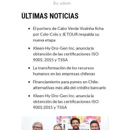
By:
admin
ÚLTIMAS NOTICIAS
El portero de Cabo Verde Vozinha ficha
por Colo-Colo y JETOUR respalda su
nueva etapa
Kleen-Hy-Dro-Gen Inc. anuncia la
obtención de las certificaciones ISO
9001: 2015 y TSSA
La transformación de los recursos
humanos en las empresas chilenas
Financiamiento para pymes en Chile:
alternativas más allá del crédito bancario
Kleen-Hy-Dro-Gen Inc. anuncia la
obtención de las certificaciones ISO
9001:2015 y TSSA