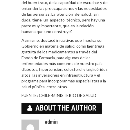
del buen trato, de la capacidad de escuchar y de
entender las preocupaciones y las necesidades
de las personas. La atención de salud, sin
duda, tiene un aspecto técnico, pero hay una
parte muy importante, que es la relación
humana que uno construye”.
Asimismo, destacó iniciativas que impulsa su
Gobierno en materia de salud, como laentrega
gratuita de los medicamentos a través del
Fondo de Farmacia, para algunas de las
enfermedades más comunes de nuestro país:
diabetes, hipertensión, colesterol y triglicéridos
altos; las inversiones en infraestructura y el
programa para incorporar más especialistas a la
salud pública, entre otras.
FUENTE:
CHILE-MINISTERIO DE SALUD
ABOUT THE AUTHOR
admin