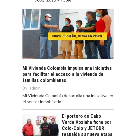
Mi Vivienda Colombia impulsa una iniciativa
para facilitar el acceso a la vivienda de
familias colombianas
By:
admin
Mi Vivienda Colombia desarrolla una iniciativa en
el sector inmobiliario…
El portero de Cabo
Verde Vozinha ficha por
Colo-Colo y JETOUR
respalda su nueva etapa