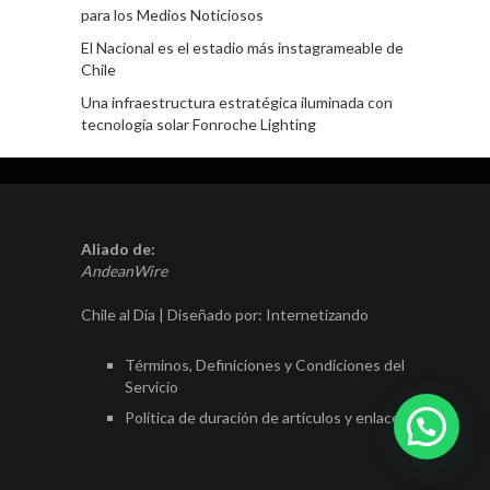
para los Medios Noticiosos
El Nacional es el estadio más instagrameable de
Chile
Una infraestructura estratégica iluminada con
tecnología solar Fonroche Lighting
Aliado de:
AndeanWire
Chile al Día | Diseñado por:
Internetizando
Términos, Definiciones y Condiciones del
Servicio
Política de duración de artículos y enlaces