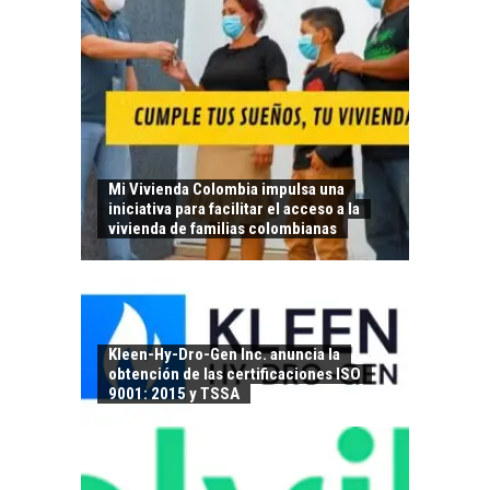
Mi Vivienda Colombia impulsa una
iniciativa para facilitar el acceso a la
vivienda de familias colombianas
Kleen-Hy-Dro-Gen Inc. anuncia la
obtención de las certificaciones ISO
9001: 2015 y TSSA
LA