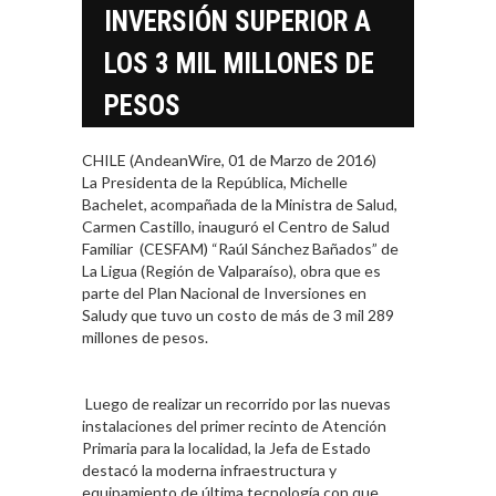
INVERSIÓN SUPERIOR A
LOS 3 MIL MILLONES DE
PESOS
CHILE (AndeanWire, 01 de Marzo de 2016)
La Presidenta de la República, Michelle
Bachelet, acompañada de la Ministra de Salud,
Carmen Castillo, inauguró el Centro de Salud
Familiar (CESFAM) “Raúl Sánchez Bañados” de
La Ligua (Región de Valparaíso), obra que es
parte del Plan Nacional de Inversiones en
Saludy que tuvo un costo de más de 3 mil 289
millones de pesos.
Luego de realizar un recorrido por las nuevas
instalaciones del primer recinto de Atención
Primaria para la localidad, la Jefa de Estado
destacó la moderna infraestructura y
equipamiento de última tecnología con que