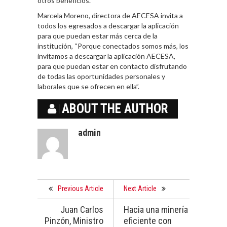
otros beneficios.
Marcela Moreno, directora de AECESA invita a
todos los egresados a descargar la aplicación
para que puedan estar más cerca de la
institución, “Porque conectados somos más, los
invitamos a descargar la aplicación AECESA,
para que puedan estar en contacto disfrutando
de todas las oportunidades personales y
laborales que se ofrecen en ella”.
ABOUT THE AUTHOR
admin
Previous Article
Next Article
Juan Carlos
Hacia una minería
Pinzón, Ministro
eficiente con