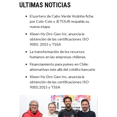
ÚLTIMAS NOTICIAS
El portero de Cabo Verde Vozinha ficha
por Colo-Colo y JETOUR respalda su
nueva etapa
Kleen-Hy-Dro-Gen Inc. anuncia la
obtención de las certificaciones ISO
9001: 2015 y TSSA
La transformación de los recursos
humanos en las empresas chilenas
Financiamiento para pymes en Chile:
alternativas más allá del crédito bancario
Kleen-Hy-Dro-Gen Inc. anuncia la
obtención de las certificaciones ISO
9001:2015 y TSSA