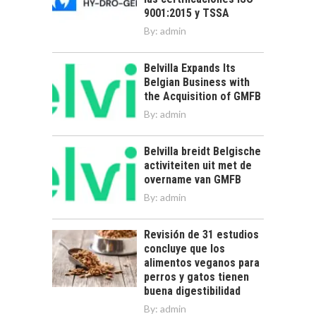
9001:2015 y TSSA
By:
admin
Belvilla Expands Its
Belgian Business with
the Acquisition of GMFB
By:
admin
Belvilla breidt Belgische
activiteiten uit met de
overname van GMFB
By:
admin
Revisión de 31 estudios
concluye que los
alimentos veganos para
perros y gatos tienen
buena digestibilidad
By:
admin