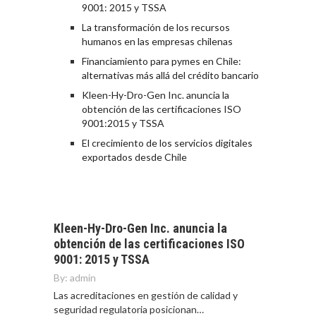
9001: 2015 y TSSA
La transformación de los recursos
humanos en las empresas chilenas
Financiamiento para pymes en Chile:
alternativas más allá del crédito bancario
Kleen-Hy-Dro-Gen Inc. anuncia la
obtención de las certificaciones ISO
9001:2015 y TSSA
El crecimiento de los servicios digitales
exportados desde Chile
Kleen-Hy-Dro-Gen Inc. anuncia la
obtención de las certificaciones ISO
9001: 2015 y TSSA
By:
admin
Las acreditaciones en gestión de calidad y
seguridad regulatoria posicionan…